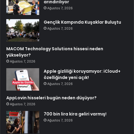
arındırılıyor
Ağustos 7, 2026
Gençlik Kampında Kuşaklar Buluştu
Ağustos 7, 2026
MACOM Technology Solutions hissesi neden
yükseliyor?
Ağustos 7, 2026
Apple gizliliği koruyamıyor: iCloud+
özelliğinde yeni açık!
Ağustos 7, 2026
AppLovin hisseleri bugün neden düşüyor?
Ağustos 7, 2026
700 bin lira kira geliri varmış!
Ağustos 7, 2026