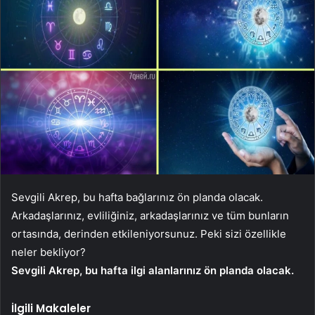
Sevgili Akrep, bu hafta bağlarınız ön planda olacak.
Arkadaşlarınız, evliliğiniz, arkadaşlarınız ve tüm bunların
ortasında, derinden etkileniyorsunuz. Peki sizi özellikle
neler bekliyor?
Sevgili Akrep, bu hafta ilgi alanlarınız ön planda olacak.
İlgili Makaleler