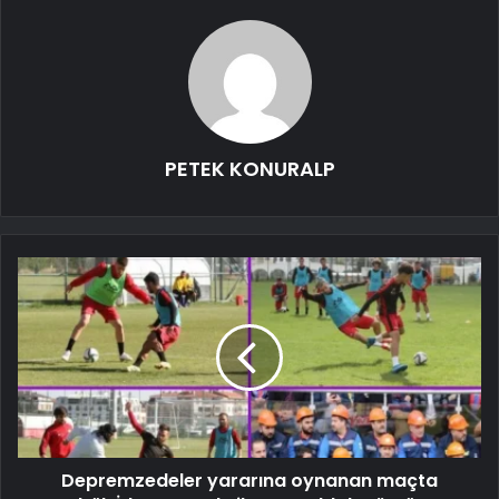
PETEK KONURALP
Depremzedeler yararına oynanan maçta