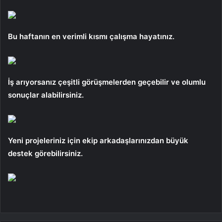
Bu haftanın en verimli kısmı çalışma hayatınız.
İş arıyorsanız çeşitli görüşmelerden geçebilir ve olumlu
sonuçlar alabilirsiniz.
Yeni projeleriniz için ekip arkadaşlarınızdan büyük
destek görebilirsiniz.