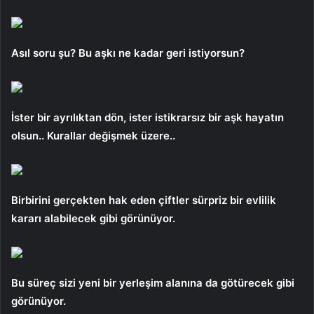
Asıl soru şu? Bu aşkı ne kadar geri istiyorsun?
İster bir ayrılıktan dön, ister istikrarsız bir aşk hayatın
olsun.. Kurallar değişmek üzere..
Birbirini gerçekten hak eden çiftler sürpriz bir evlilik
kararı alabilecek gibi görünüyor.
Bu süreç sizi yeni bir yerleşim alanına da götürecek gibi
görünüyor.