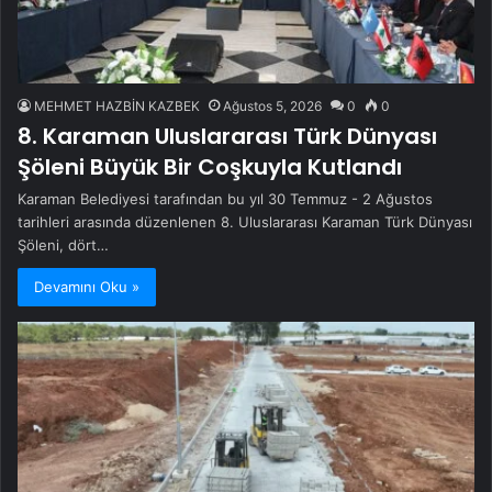
MEHMET HAZBİN KAZBEK
Ağustos 5, 2026
0
0
8. Karaman Uluslararası Türk Dünyası
Şöleni Büyük Bir Coşkuyla Kutlandı
Karaman Belediyesi tarafından bu yıl 30 Temmuz - 2 Ağustos
tarihleri arasında düzenlenen 8. Uluslararası Karaman Türk Dünyası
Şöleni, dört…
Devamını Oku »