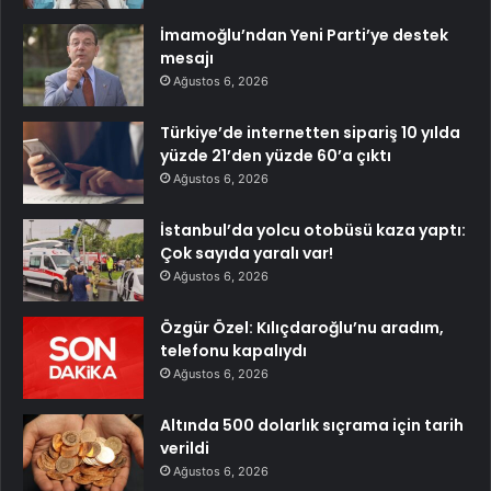
İmamoğlu’ndan Yeni Parti’ye destek
mesajı
Ağustos 6, 2026
Türkiye’de internetten sipariş 10 yılda
yüzde 21’den yüzde 60’a çıktı
Ağustos 6, 2026
İstanbul’da yolcu otobüsü kaza yaptı:
Çok sayıda yaralı var!
Ağustos 6, 2026
Özgür Özel: Kılıçdaroğlu’nu aradım,
telefonu kapalıydı
Ağustos 6, 2026
Altında 500 dolarlık sıçrama için tarih
verildi
Ağustos 6, 2026