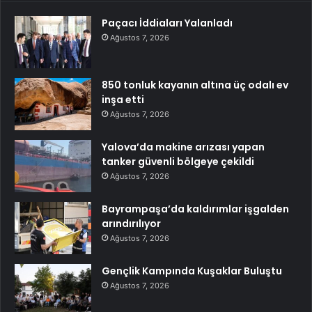
Paçacı İddiaları Yalanladı
Ağustos 7, 2026
850 tonluk kayanın altına üç odalı ev
inşa etti
Ağustos 7, 2026
Yalova’da makine arızası yapan
tanker güvenli bölgeye çekildi
Ağustos 7, 2026
Bayrampaşa’da kaldırımlar işgalden
arındırılıyor
Ağustos 7, 2026
Gençlik Kampında Kuşaklar Buluştu
Ağustos 7, 2026