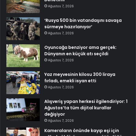
Ağustos 7, 2026
‘Rusya 500 bin vatandaşını savaşa
sürmeye hazırlanıyor’
Ağustos 7, 2026
Oyuncağa benziyor ama gerçek:
Dünyanın en küçük atı seçildi
Ağustos 7, 2026
Yaz meyvesinin kilosu 300 liraya
fırladı, emekli isyan etti
Ağustos 7, 2026
Alışveriş yapan herkesi ilgilendiriyor: 1
Ağustos’ta tüm dijital kurallar
değişiyor
Ağustos 7, 2026
Kameraların önünde kayıp eşi için