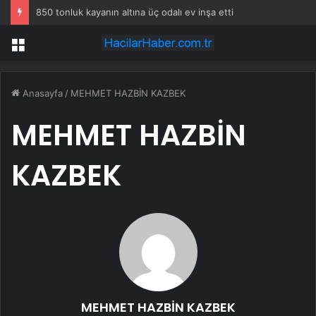
850 tonluk kayanın altına üç odalı ev inşa etti
Menü
Anasayfa
/
MEHMET HAZBİN KAZBEK
MEHMET HAZBİN
KAZBEK
MEHMET HAZBİN KAZBEK