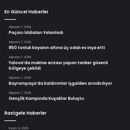
En Güncel Haberler
Ağustos 7, 2026
Paçacı İddiaları Yalanladı
Ağustos 7, 2026
850 tonluk kayanın altına üç odalı ev inşa etti
Ağustos 7, 2026
Yalova’da makine arızası yapan tanker güvenli
bölgeye çekildi
Ağustos 7, 2026
Bayrampaşa’da kaldırımlar işgalden arındırılıyor
Ağustos 7, 2026
Gençlik Kampında Kuşaklar Buluştu
Rastgele Haberler
Kasım 3, 2025