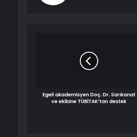
Egeli akademisyen Doç. Dr. Sarıkanat
ve ekibine TÜBİTAK’tan destek