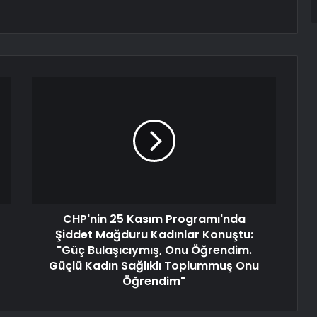
CHP'nin 25 Kasım Programı'nda
Şiddet Mağduru Kadınlar Konuştu:
"Güç Bulaşıcıymış, Onu Öğrendim.
Güçlü Kadın Sağlıklı Toplummuş Onu
Öğrendim"