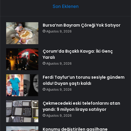
Son Eklenen
Bursa’nın Bayram Çöreği Yok Satıyor
Ağustos 9, 2026
Çorum’da Bıçaklı Kavga: İki Genç
Yaralı
Ağustos 9, 2026
Ferdi Tayfur’un torunu sesiyle gündem
oldu! Duyan şaştı kaldı
Ağustos 9, 2026
Çekmecedeki eski telefonlarını atan
yandı: 9 milyon liraya satılıyor
Ağustos 9, 2026
Konumu değiştirilen gasilhane