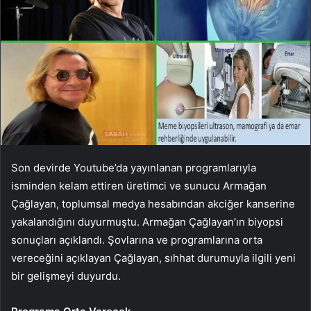
Son devirde Youtube’da yayınlanan programlarıyla
isminden kelam ettiren üretimci ve sunucu Armağan
Çağlayan, toplumsal medya hesabından akciğer kanserine
yakalandığını duyurmuştu. Armağan Çağlayan’ın biyopsi
sonuçları açıklandı. Şovlarına ve programlarına orta
vereceğini açıklayan Çağlayan, sıhhat durumuyla ilgili yeni
bir gelişmeyi duyurdu.