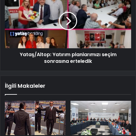
Yataş/Altop: Yatırım planlarımızı seçim
sonrasına erteledik
İlgili Makaleler