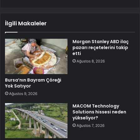
İlgili Makaleler
Morgan Stanley ABD ilaç
pazarı reçetelerini takip
etti
Ağustos 8, 2026
Bursa’nın Bayram Çöreği
Yok Satıyor
Ağustos 9, 2026
MACOM Technology
Solutions hissesi neden
yükseliyor?
Ağustos 7, 2026