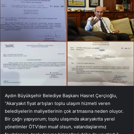
Aydın Büyükşehir Belediye Başkanı Hasret Çerçioğlu,
“Akaryakıt fiyat artışları toplu ulaşım hizmeti veren
belediyelerin maliyetlerinin çok artmasına neden oluyor.
Bir çağrı yapıyorum; toplu ulaşımda akaryakıtta yerel
yönetimler ÖTV’den muaf olsun, vatandaşlarımız