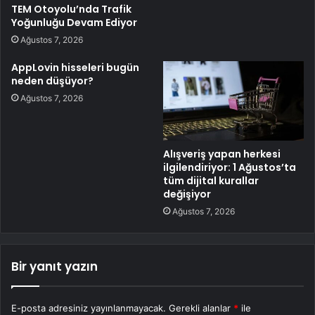
TEM Otoyolu’nda Trafik
Yoğunluğu Devam Ediyor
Ağustos 7, 2026
AppLovin hisseleri bugün
neden düşüyor?
Ağustos 7, 2026
Alışveriş yapan herkesi
ilgilendiriyor: 1 Ağustos’ta
tüm dijital kurallar
değişiyor
Ağustos 7, 2026
Bir yanıt yazın
E-posta adresiniz yayınlanmayacak.
Gerekli alanlar
*
ile