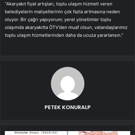
“Akaryakıt fiyat artışları, toplu ulaşım hizmeti veren
belediyelerin maliyetlerinin çok fazla artmasına neden
oluyor. Bir çağrı yapıyorum; yerel yönetimler toplu
ulaşımda akaryakıtta ÖTV’den muaf olsun, vatandaşlarımız
toplu ulaşım hizmetlerinden daha da ucuza yararlansın.”
PETEK KONURALP