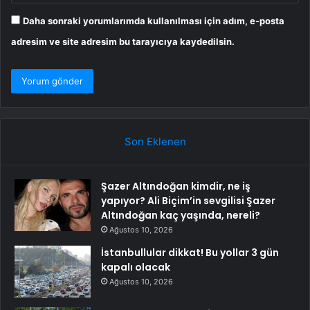
Daha sonraki yorumlarımda kullanılması için adım, e-posta
adresim ve site adresim bu tarayıcıya kaydedilsin.
Son Eklenen
Şazer Altındoğan kimdir, ne iş
yapıyor? Ali Biçim’in sevgilisi Şazer
Altındoğan kaç yaşında, nereli?
Ağustos 10, 2026
İstanbullular dikkat! Bu yollar 3 gün
kapalı olacak
Ağustos 10, 2026