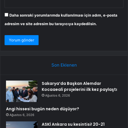
Daha sonraki yorumlarımda kullanılması için adım, e-posta
adresim ve site adresim bu tarayıcıya kaydedilsin.
Son Eklenen
Sakarya’da Başkan Alemdar
Kocaaeali projelerini ilk kez paylaştı
Ağustos 6, 2026
Angi hissesi bugün neden düşüyor?
Ağustos 6, 2026
ASKİ Ankara su kesintisi! 20-21