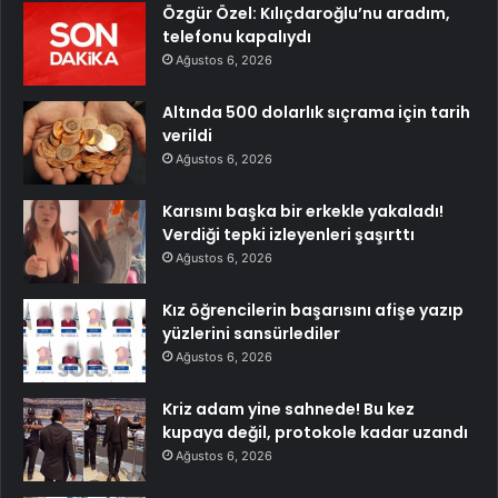
Özgür Özel: Kılıçdaroğlu’nu aradım,
telefonu kapalıydı
Ağustos 6, 2026
Altında 500 dolarlık sıçrama için tarih
verildi
Ağustos 6, 2026
Karısını başka bir erkekle yakaladı!
Verdiği tepki izleyenleri şaşırttı
Ağustos 6, 2026
Kız öğrencilerin başarısını afişe yazıp
yüzlerini sansürlediler
Ağustos 6, 2026
Kriz adam yine sahnede! Bu kez
kupaya değil, protokole kadar uzandı
Ağustos 6, 2026