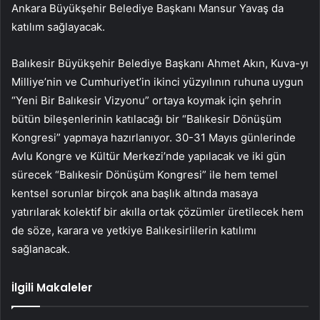
Ankara Büyükşehir Belediye Başkanı Mansur Yavaş da
katılım sağlayacak.
Balıkesir Büyükşehir Belediye Başkanı Ahmet Akın, Kuva-yı
Milliye’nin ve Cumhuriyet’in ikinci yüzyılının ruhuna uygun
“Yeni Bir Balıkesir Vizyonu” ortaya koymak için şehrin
bütün bileşenlerinin katılacağı bir “Balıkesir Dönüşüm
Kongresi” yapmaya hazırlanıyor. 30-31 Mayıs günlerinde
Avlu Kongre ve Kültür Merkezi’nde yapılacak ve iki gün
sürecek “Balıkesir Dönüşüm Kongresi” ile hem temel
kentsel sorunlar birçok ana başlık altında masaya
yatırılarak kolektif bir akılla ortak çözümler üretilecek hem
de söze, karara ve yetkiye Balıkesirlilerin katılımı
sağlanacak.
İlgili Makaleler