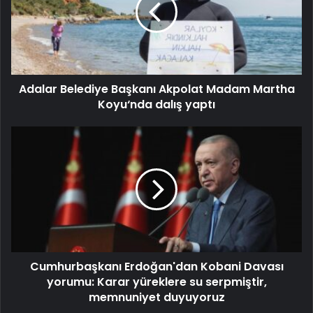
Adalar Belediye Başkanı Akpolat Madam Martha
Koyu‘nda dalış yaptı
Cumhurbaşkanı Erdoğan'dan Kobani Davası
yorumu: Karar yüreklere su serpmiştir,
memnuniyet duyuyoruz