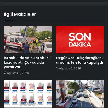
İlgili Makaleler
İstanbul’da yolcu otobüsü
Özgür Özel: Kılıçdaroğlu’nu
kaza yaptı: Çok sayıda
aradım, telefonu kapalıydı
yaralı var!
Ağustos 6, 2026
Ağustos 6, 2026