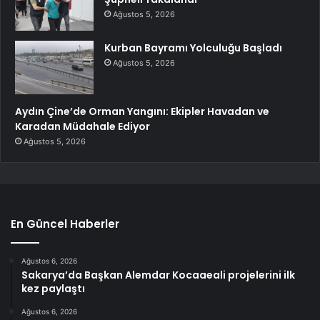
Ağustos 5, 2026
Kurban Bayramı Yolculuğu Başladı
Ağustos 5, 2026
Aydın Çine’de Orman Yangını: Ekipler Havadan ve
Karadan Müdahale Ediyor
Ağustos 5, 2026
En Güncel Haberler
Ağustos 6, 2026
Sakarya’da Başkan Alemdar Kocaaeali projelerini ilk
kez paylaştı
Ağustos 6, 2026