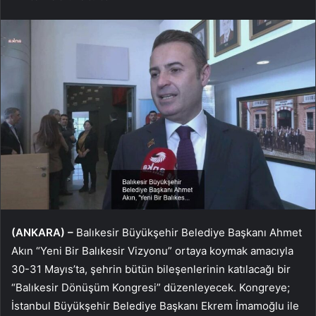
(ANKARA) –
Balıkesir Büyükşehir Belediye Başkanı Ahmet
Akın “Yeni Bir Balıkesir Vizyonu” ortaya koymak amacıyla
30-31 Mayıs’ta, şehrin bütün bileşenlerinin katılacağı bir
“Balıkesir Dönüşüm Kongresi” düzenleyecek. Kongreye;
İstanbul Büyükşehir Belediye Başkanı Ekrem İmamoğlu ile