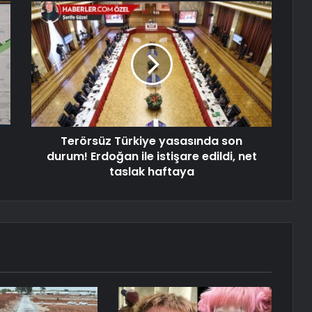
Terörsüz Türkiye yasasında son
durum! Erdoğan ile istişare edildi, net
taslak haftaya