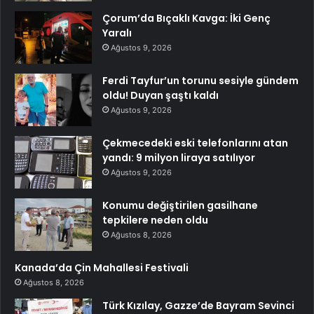
Çorum’da Bıçaklı Kavga: İki Genç
Yaralı
Ağustos 9, 2026
Ferdi Tayfur’un torunu sesiyle gündem
oldu! Duyan şaştı kaldı
Ağustos 9, 2026
Çekmecedeki eski telefonlarını atan
yandı: 9 milyon liraya satılıyor
Ağustos 9, 2026
Konumu değiştirilen gasilhane
tepkilere neden oldu
Ağustos 8, 2026
Kanada’da Çin Mahallesi Festivali
Ağustos 8, 2026
Türk Kızılay, Gazze’de Bayram Sevinci