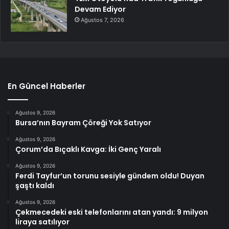
Devam Ediyor
Ağustos 7, 2026
En Güncel Haberler
Ağustos 9, 2026
Bursa’nın Bayram Çöreği Yok Satıyor
Ağustos 9, 2026
Çorum’da Bıçaklı Kavga: İki Genç Yaralı
Ağustos 9, 2026
Ferdi Tayfur’un torunu sesiyle gündem oldu! Duyan
şaştı kaldı
Ağustos 9, 2026
Çekmecedeki eski telefonlarını atan yandı: 9 milyon
liraya satılıyor