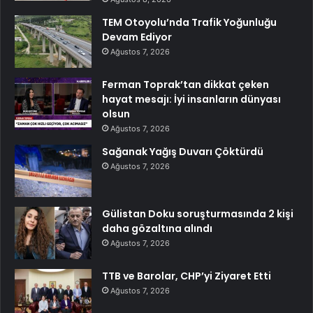
TEM Otoyolu’nda Trafik Yoğunluğu
Devam Ediyor
Ağustos 7, 2026
Ferman Toprak’tan dikkat çeken
hayat mesajı: İyi insanların dünyası
olsun
Ağustos 7, 2026
Sağanak Yağış Duvarı Çöktürdü
Ağustos 7, 2026
Gülistan Doku soruşturmasında 2 kişi
daha gözaltına alındı
Ağustos 7, 2026
TTB ve Barolar, CHP’yi Ziyaret Etti
Ağustos 7, 2026