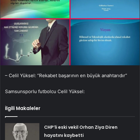
– Celil Yüksel: “Rekabet başarının en büyük anahtarıdır”
Samsunsporlu futbolcu Celil Yüksel:
İlgili Makaleler
CHP’li eski vekil Orhan Ziya Diren
hayatını kaybetti