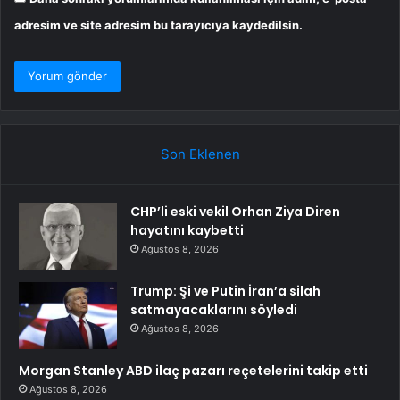
adresim ve site adresim bu tarayıcıya kaydedilsin.
Son Eklenen
CHP’li eski vekil Orhan Ziya Diren
hayatını kaybetti
Ağustos 8, 2026
Trump: Şi ve Putin İran’a silah
satmayacaklarını söyledi
Ağustos 8, 2026
Morgan Stanley ABD ilaç pazarı reçetelerini takip etti
Ağustos 8, 2026