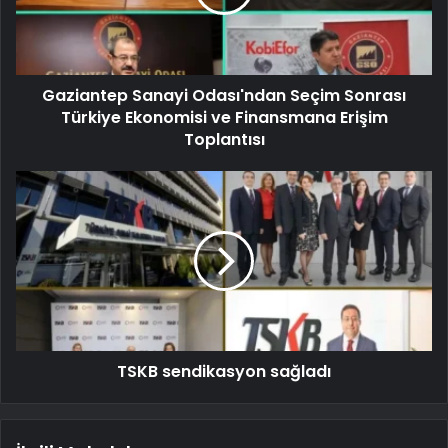
Gaziantep Sanayi Odası'ndan Seçim Sonrası
Türkiye Ekonomisi ve Finansmana Erişim
Toplantısı
TSKB sendikasyon sağladı