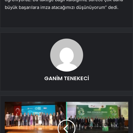
büyük başarılara imza atacağımızı düşünüyorum” dedi.
GANİM TENEKECİ