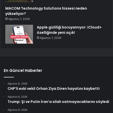
MACOM Technology Solutions hissesi neden
yükseliyor?
Ağustos 7, 2026
Apple gizliliği koruyamıyor: iCloud+
özelliğinde yeni açık!
Ağustos 7, 2026
En Güncel Haberler
Ağustos 8, 2026
CHP’li eski vekil Orhan Ziya Diren hayatını kaybetti
Ağustos 8, 2026
Trump: Şi ve Putin İran’a silah satmayacaklarını söyledi
Ağustos 8, 2026