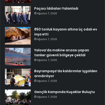
Paçacı İddiaları Yalanladı
Ağustos 7, 2026
850 tonluk kayanın altına üç odalı ev
inşa etti
Ağustos 7, 2026
Yalova’da makine arızası yapan
tanker güvenli bölgeye çekildi
Ağustos 7, 2026
Bayrampaşa’da kaldırımlar işgalden
arındırılıyor
Ağustos 7, 2026
Gençlik Kampında Kuşaklar Buluştu
Ağustos 7, 2026