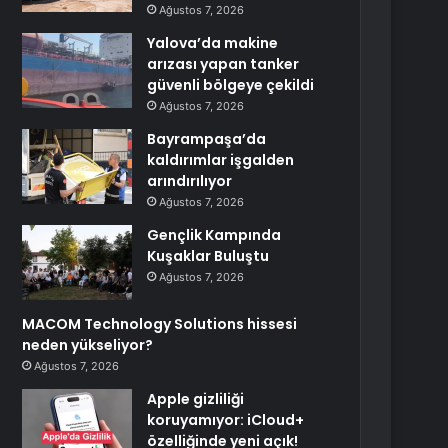
Ağustos 7, 2026
Yalova’da makine
arızası yapan tanker
güvenli bölgeye çekildi
Ağustos 7, 2026
Bayrampaşa’da
kaldırımlar işgalden
arındırılıyor
Ağustos 7, 2026
Gençlik Kampında
Kuşaklar Buluştu
Ağustos 7, 2026
MACOM Technology Solutions hissesi
neden yükseliyor?
Ağustos 7, 2026
Apple gizliliği
koruyamıyor: iCloud+
özelliğinde yeni açık!