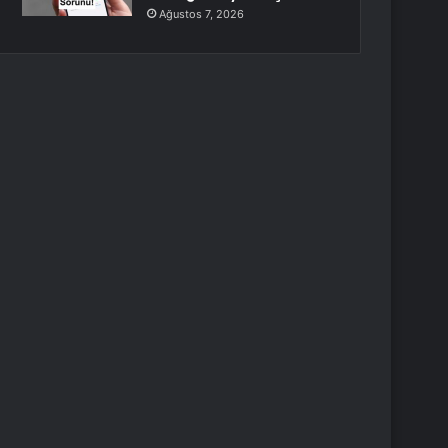
Ağustos 7, 2026