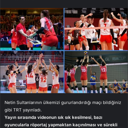
Netin Sultanlarının ülkemizi gururlandırdığı maçı bildiğiniz
gibi TRT yayınladı.
Yayın sırasında videonun sık sık kesilmesi, bazı
oyuncularla röportaj yapmaktan kaçınılması ve sürekli