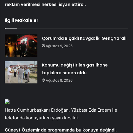
reklam verilmesi herkesi isyan ettirdi.
İlgili Makaleler
Çorum’da Bıçaklı Kavga: İki Genç Yaralı
Ağustos 9, 2026
Konumu değiştirilen gasilhane
tepkilere neden oldu
Ağustos 8, 2026
Hatta Cumhurbaşkanı Erdoğan, Yüzbaşı Eda Erdem ile
telefonda konuşurken yayın kesildi.
Cüneyt Özdemir de programında bu konuya değindi.