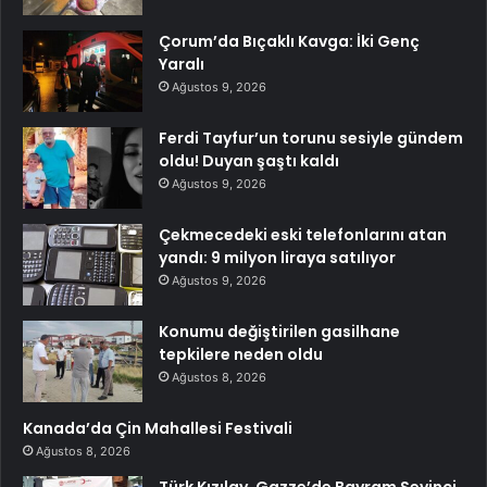
Çorum’da Bıçaklı Kavga: İki Genç
Yaralı
Ağustos 9, 2026
Ferdi Tayfur’un torunu sesiyle gündem
oldu! Duyan şaştı kaldı
Ağustos 9, 2026
Çekmecedeki eski telefonlarını atan
yandı: 9 milyon liraya satılıyor
Ağustos 9, 2026
Konumu değiştirilen gasilhane
tepkilere neden oldu
Ağustos 8, 2026
Kanada’da Çin Mahallesi Festivali
Ağustos 8, 2026