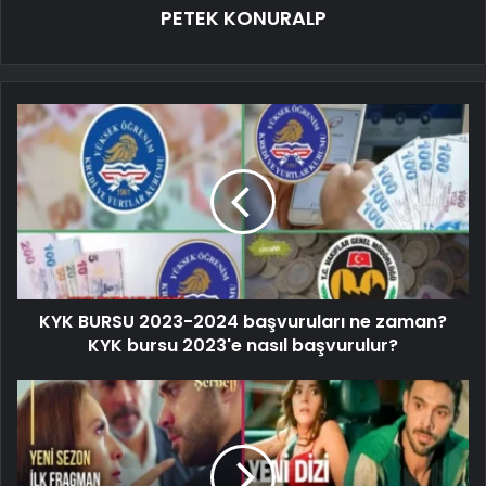
PETEK KONURALP
KYK BURSU 2023-2024 başvuruları ne zaman?
KYK bursu 2023'e nasıl başvurulur?