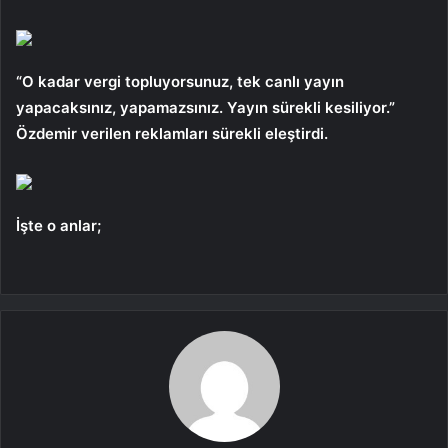
“O kadar vergi topluyorsunuz, tek canlı yayın
yapacaksınız, yapamazsınız. Yayın sürekli kesiliyor.”
Özdemir verilen reklamları sürekli eleştirdi.
İşte o anlar;