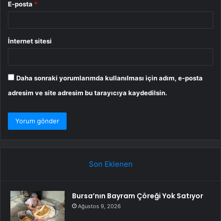
E-posta
*
İnternet sitesi
Daha sonraki yorumlarımda kullanılması için adım, e-posta
adresim ve site adresim bu tarayıcıya kaydedilsin.
Son Eklenen
Bursa’nın Bayram Çöreği Yok Satıyor
Ağustos 9, 2026