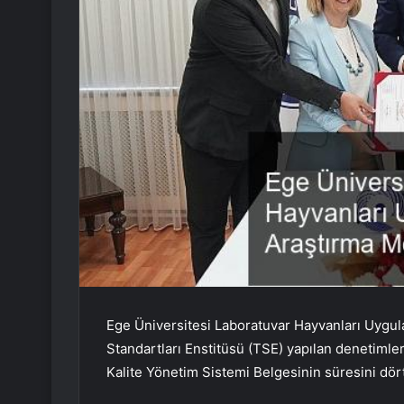
Ege Üniversitesi Laboratuvar Hayvanları Uyg
Standartları Enstitüsü (TSE) yapılan denetim
Kalite Yönetim Sistemi Belgesinin süresini dör