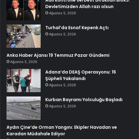
Devletimizden Allah razı olsun
Ağustos 5, 2026
Turhal’da Esnaf Kepenk Açtı
Ağustos 5, 2026
Anka Haber Ajansı 19 Temmuz Pazar Gündemi
Ağustos 5, 2026
Adana’da DEAŞ Operasyonu: 16
Şüpheli Yakalandı
Ağustos 5, 2026
Kurban Bayramı Yolculuğu Başladı
Ağustos 5, 2026
Aydın Çine’de Orman Yangını: Ekipler Havadan ve
Karadan Müdahale Ediyor