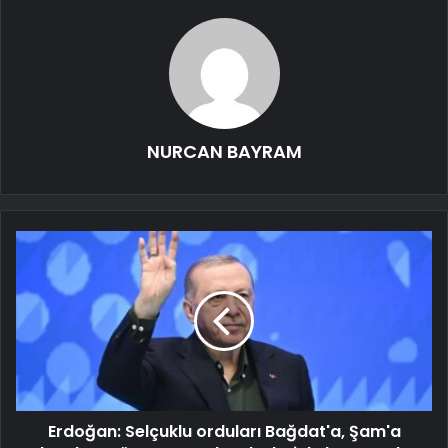
NURCAN BAYRAM
Erdoğan: Selçuklu orduları Bağdat'a, Şam'a