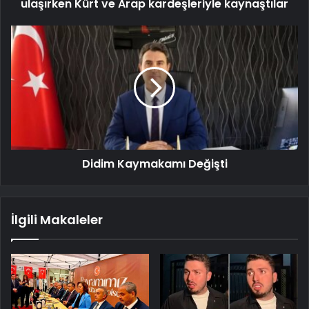
ulaşırken Kürt ve Arap kardeşleriyle kaynaştılar
Didim Kaymakamı Değişti
İlgili Makaleler