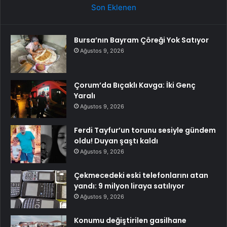
Son Eklenen
Bursa’nın Bayram Çöreği Yok Satıyor
Ağustos 9, 2026
Çorum’da Bıçaklı Kavga: İki Genç
Yaralı
Ağustos 9, 2026
Ferdi Tayfur’un torunu sesiyle gündem
oldu! Duyan şaştı kaldı
Ağustos 9, 2026
Çekmecedeki eski telefonlarını atan
yandı: 9 milyon liraya satılıyor
Ağustos 9, 2026
Konumu değiştirilen gasilhane