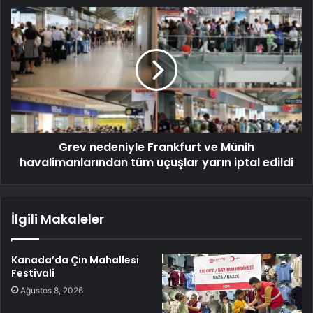
Grev nedeniyle Frankfurt ve Münih
havalimanlarından tüm uçuşlar yarın iptal edildi
İlgili Makaleler
Kanada’da Çin Mahallesi
Festivali
Ağustos 8, 2026