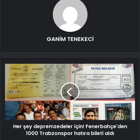
GANİM TENEKECİ
Her şey depremzedeler için! Fenerbahçe'den
1000 Trabzonspor hatıra bileti aldı