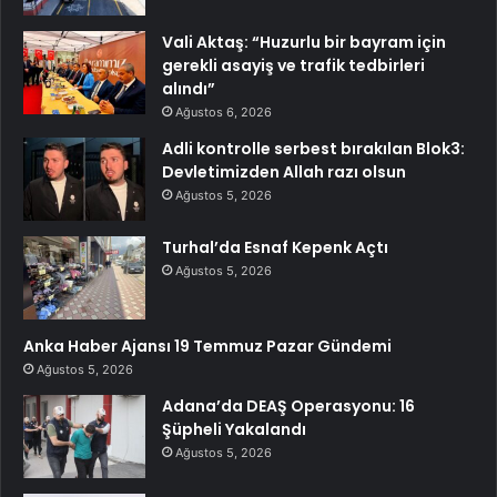
Vali Aktaş: “Huzurlu bir bayram için
gerekli asayiş ve trafik tedbirleri
alındı”
Ağustos 6, 2026
Adli kontrolle serbest bırakılan Blok3:
Devletimizden Allah razı olsun
Ağustos 5, 2026
Turhal’da Esnaf Kepenk Açtı
Ağustos 5, 2026
Anka Haber Ajansı 19 Temmuz Pazar Gündemi
Ağustos 5, 2026
Adana’da DEAŞ Operasyonu: 16
Şüpheli Yakalandı
Ağustos 5, 2026