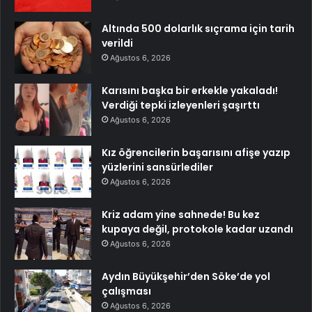
Altında 500 dolarlık sıçrama için tarih
verildi
Ağustos 6, 2026
Karısını başka bir erkekle yakaladı!
Verdiği tepki izleyenleri şaşırttı
Ağustos 6, 2026
Kız öğrencilerin başarısını afişe yazıp
yüzlerini sansürlediler
Ağustos 6, 2026
Kriz adam yine sahnede! Bu kez
kupaya değil, protokole kadar uzandı
Ağustos 6, 2026
Aydın Büyükşehir’den Söke’de yol
çalışması
Ağustos 6, 2026