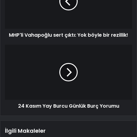
MHP'li Vahapoğlu sert çıktı: Yok böyle bir rezillik!
24 Kasım Yay Burcu Günlük Burç Yorumu
İlgili Makaleler