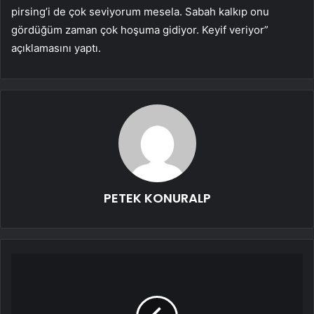
pirsing’i de çok seviyorum mesela. Sabah kalkıp onu
gördüğüm zaman çok hoşuma gidiyor. Keyif veriyor”
açıklamasını yaptı.
PETEK KONURALP