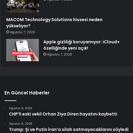
MACOM Technology Solutions hissesi neden
yükseliyor?
Ağustos 7, 2026
Apple gizliliği koruyamıyor: iCloud+
özelliğinde yeni açık!
Ağustos 7, 2026
En Güncel Haberler
Ağustos 8, 2026
CHP’li eski vekil Orhan Ziya Diren hayatını kaybetti
Ağustos 8, 2026
Trump: Şi ve Putin İran’a silah satmayacaklarını söyledi