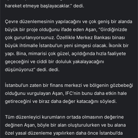
hareket etmeye başlayacaklar.” dedi.
Çevre düzenlemesinin yapılacağını ve çok geniş bir alanda
büyük bir proje olduğunu ifade eden Aşan, “Girdiğinizde
çok gururlanıyorsunuz. Özellikle Merkez Bankası binası
büyük ihtimalle İstanbul’un yeni simgesi olacak. İkonik bir
yapı. Bina, mimarisi çok güzel, açıldığında hızla faaliyete
geçeceğini ve ciddi bir doluluk yakalayacağını
düşünüyoruz” dedi. dedi.
İstanbul’un zaten bir finans merkezi ve bölgenin gözbebeği
olduğunu vurgulayan Aşan, IFC’nin bunu daha etkin hale
getireceğini ve biraz daha değer katacağını söyledi.
Tüm düzenleyici kurumların ortada olmasının değerine
değinen Aşan, böyle bir alan oluşturulurken ve bu alana
özel yasal düzenleme yapılırken daha önce İstanbul’da