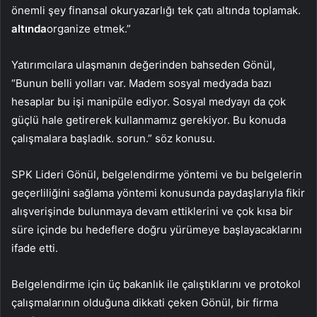
önemli şey finansal okuryazarlığı tek çatı altında toplamak.
altında
organize etmek.”
Yatırımcılara ulaşmanın değerinden bahseden Gönül,
“Bunun belli yolları var. Madem sosyal medyada bazı
hesaplar bu işi manipüle ediyor. Sosyal medyayı da çok
güçlü hale getirerek kullanmamız gerekiyor. Bu konuda
çalışmalara başladık. sorun.” söz konusu.
SPK Lideri Gönül, belgelendirme yöntemi ve bu belgelerin
geçerliliğini sağlama yöntemi konusunda paydaşlarıyla fikir
alışverişinde bulunmaya devam ettiklerini ve çok kısa bir
süre içinde bu hedeflere doğru yürümeye başlayacaklarını
ifade etti.
Belgelendirme için üç bakanlık ile çalıştıklarını ve protokol
çalışmalarının olduğuna dikkati çeken Gönül, bir firma