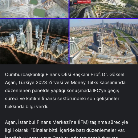
Cumhurbaşkanlığı Finans Ofisi Başkanı Prof. Dr. Göksel
Aşan, Türkiye 2023 Zirvesi ve Money Talks kapsamında
düzenlenen panelde yaptığı konuşmada IFC’ye geçiş
süreci ve katılım finansı sektöründeki son gelişmeler
hakkında bilgi verdi.
Aşan, İstanbul Finans Merkezi’ne (İFM) taşınma süreciyle
ilgili olarak, “Binalar bitti. İçeride bazı düzenlemeler var.