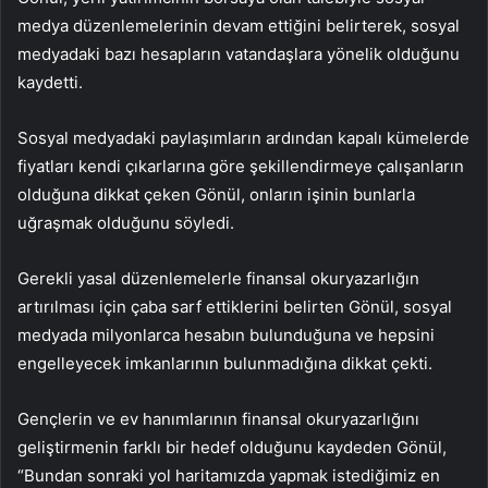
medya düzenlemelerinin devam ettiğini belirterek, sosyal
medyadaki bazı hesapların vatandaşlara yönelik olduğunu
kaydetti.
Sosyal medyadaki paylaşımların ardından kapalı kümelerde
fiyatları kendi çıkarlarına göre şekillendirmeye çalışanların
olduğuna dikkat çeken Gönül, onların işinin bunlarla
uğraşmak olduğunu söyledi.
Gerekli yasal düzenlemelerle finansal okuryazarlığın
artırılması için çaba sarf ettiklerini belirten Gönül, sosyal
medyada milyonlarca hesabın bulunduğuna ve hepsini
engelleyecek imkanlarının bulunmadığına dikkat çekti.
Gençlerin ve ev hanımlarının finansal okuryazarlığını
geliştirmenin farklı bir hedef olduğunu kaydeden Gönül,
“Bundan sonraki yol haritamızda yapmak istediğimiz en