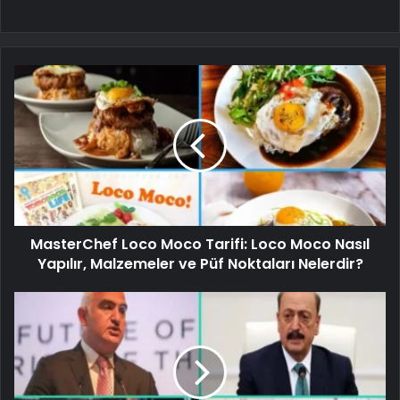
MasterChef Loco Moco Tarifi: Loco Moco Nasıl
Yapılır, Malzemeler ve Püf Noktaları Nelerdir?