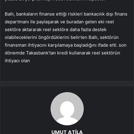
Ballı, bankaların finanse ettiği riskleri bankacılık dışı finans
departmanı ile paylaşarak ve buradan gelen eki reel
sektöre aktararak reel sektöre daha fazla destek
olabileceklerini öngördüklerini belirten Ballı, sektörün
finansman ihtiyacını karşılamaya başladığını ifade etti. son
dönemde Takasbank’tan kredi kullanarak reel sektörün
ihtiyacı olan
UMUT ATİLA