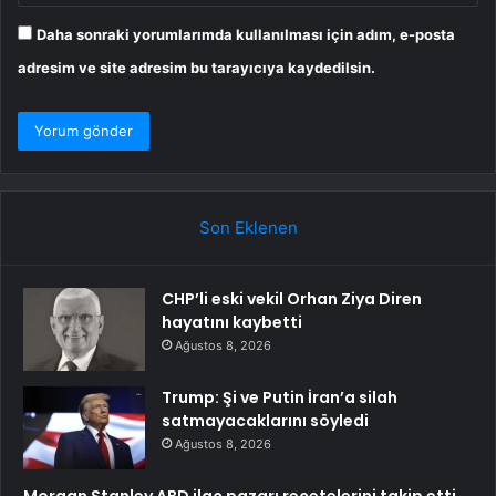
Daha sonraki yorumlarımda kullanılması için adım, e-posta
adresim ve site adresim bu tarayıcıya kaydedilsin.
Son Eklenen
CHP’li eski vekil Orhan Ziya Diren
hayatını kaybetti
Ağustos 8, 2026
Trump: Şi ve Putin İran’a silah
satmayacaklarını söyledi
Ağustos 8, 2026