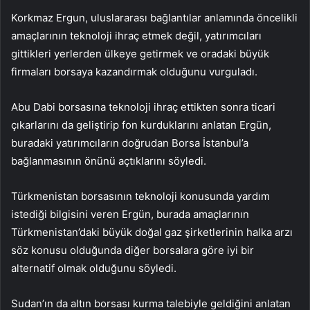
Korkmaz Ergun, uluslararası bağlantılar anlamında öncelikli
amaçlarının teknoloji ihraç etmek değil, yatırımcıları
gittikleri yerlerden ülkeye getirmek ve oradaki büyük
firmaları borsaya kazandırmak olduğunu vurguladı.
Abu Dabi borsasına teknoloji ihraç ettikten sonra ticari
çıkarlarını da geliştirip fon kurduklarını anlatan Ergün,
buradaki yatırımcıların doğrudan Borsa İstanbul’a
bağlanmasının önünü açtıklarını söyledi.
Türkmenistan borsasının teknoloji konusunda yardım
istediği bilgisini veren Ergün, burada amaçlarının
Türkmenistan’daki büyük doğal gaz şirketlerinin halka arzı
söz konusu olduğunda diğer borsalara göre iyi bir
alternatif olmak olduğunu söyledi.
Sudan’ın da altın borsası kurma talebiyle geldiğini anlatan