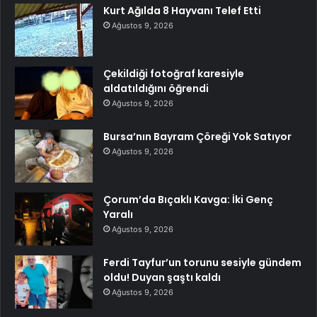
Kurt Ağılda 8 Hayvanı Telef Etti
Ağustos 9, 2026
Çekildiği fotoğraf karesiyle
aldatıldığını öğrendi
Ağustos 9, 2026
Bursa’nın Bayram Çöreği Yok Satıyor
Ağustos 9, 2026
Çorum’da Bıçaklı Kavga: İki Genç
Yaralı
Ağustos 9, 2026
Ferdi Tayfur’un torunu sesiyle gündem
oldu! Duyan şaştı kaldı
Ağustos 9, 2026