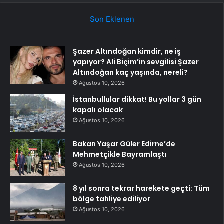
Son Eklenen
Şazer Altındoğan kimdir, ne iş
yapıyor? Ali Biçim’in sevgilisi Şazer
Altındoğan kaç yaşında, nereli?
Ağustos 10, 2026
İstanbullular dikkat! Bu yollar 3 gün
kapalı olacak
Ağustos 10, 2026
Bakan Yaşar Güler Edirne’de
Mehmetçikle Bayramlaştı
Ağustos 10, 2026
8 yıl sonra tekrar harekete geçti: Tüm
bölge tahliye ediliyor
Ağustos 10, 2026