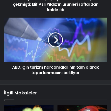
çekmişti: Elif Aslı Yıldız'ın ürünleri raflardan
kaldırıldı
ABD, Çin turizm harcamalarının tam olarak
toparlanmasını bekliyor
İlgili Makaleler