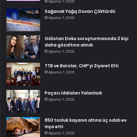
Ağustos 7, 2026
Sağanak Yağış Duvarı Çöktürdü
Ağustos 7, 2026
Gülistan Doku soruşturmasında 2 kişi
daha gözaltına alındı
Ağustos 7, 2026
TTB ve Barolar, CHP’yi Ziyaret Etti
Ağustos 7, 2026
Paçacı İddiaları Yalanladı
Ağustos 7, 2026
850 tonluk kayanın altına üç odalı ev
inşa etti
Ağustos 7, 2026