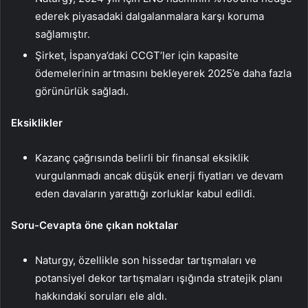
ederek piyasadaki dalgalanmalara karşı koruma
sağlamıştır.
Şirket, İspanya’daki CCGT’ler için kapasite
ödemelerinin artmasını bekleyerek 2025’e daha fazla
görünürlük sağladı.
Eksiklikler
Kazanç çağrısında belirli bir finansal eksiklik
vurgulanmadı ancak düşük enerji fiyatları ve devam
eden davaların yarattığı zorluklar kabul edildi.
Soru-Cevapta öne çıkan noktalar
Naturgy, özellikle son hissedar tartışmaları ve
potansiyel dekor tartışmaları ışığında stratejik planı
hakkındaki soruları ele aldı.