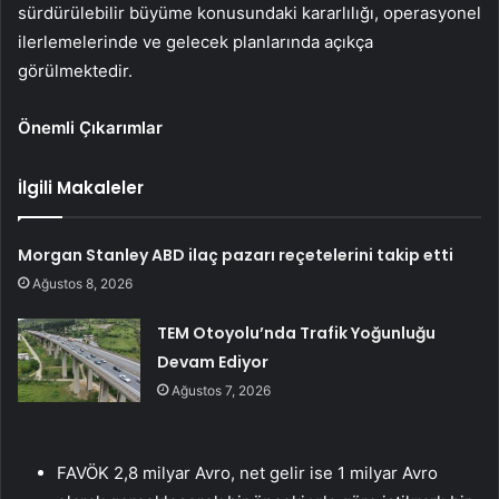
sürdürülebilir büyüme konusundaki kararlılığı, operasyonel
ilerlemelerinde ve gelecek planlarında açıkça
görülmektedir.
Önemli Çıkarımlar
İlgili Makaleler
Morgan Stanley ABD ilaç pazarı reçetelerini takip etti
Ağustos 8, 2026
TEM Otoyolu’nda Trafik Yoğunluğu
Devam Ediyor
Ağustos 7, 2026
FAVÖK 2,8 milyar Avro, net gelir ise 1 milyar Avro