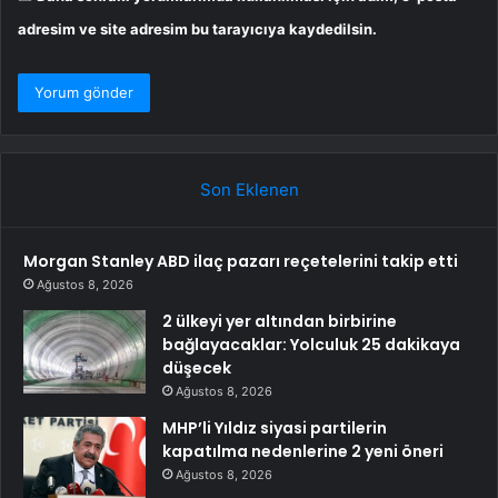
adresim ve site adresim bu tarayıcıya kaydedilsin.
Son Eklenen
Morgan Stanley ABD ilaç pazarı reçetelerini takip etti
Ağustos 8, 2026
2 ülkeyi yer altından birbirine
bağlayacaklar: Yolculuk 25 dakikaya
düşecek
Ağustos 8, 2026
MHP’li Yıldız siyasi partilerin
kapatılma nedenlerine 2 yeni öneri
Ağustos 8, 2026