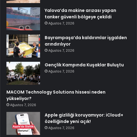
Yalova’da makine arızası yapan
tanker güvenli bölgeye çekildi
Ağustos 7, 2026
Bayrampaşa’da kaldırımlar işgalden
arındırılıyor
Ağustos 7, 2026
Gençlik Kampında Kuşaklar Buluştu
Ağustos 7, 2026
MACOM Technology Solutions hissesi neden
yükseliyor?
Ağustos 7, 2026
Apple gizliliği koruyamıyor: iCloud+
özelliğinde yeni açık!
Ağustos 7, 2026