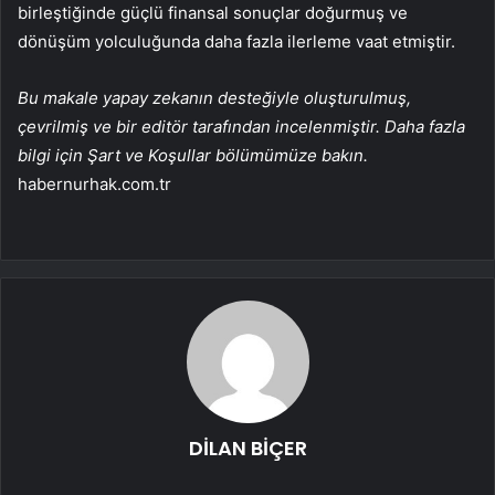
birleştiğinde güçlü finansal sonuçlar doğurmuş ve
dönüşüm yolculuğunda daha fazla ilerleme vaat etmiştir.
Bu makale yapay zekanın desteğiyle oluşturulmuş,
çevrilmiş ve bir editör tarafından incelenmiştir. Daha fazla
bilgi için Şart ve Koşullar bölümümüze bakın.
habernurhak.com.tr
DİLAN BİÇER