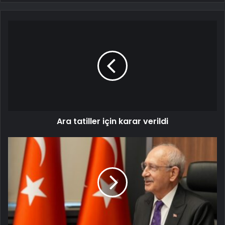
Ara tatiller için karar verildi