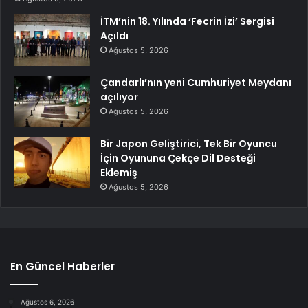
İTM’nin 18. Yılında ‘Fecrin İzi’ Sergisi
Açıldı
Ağustos 5, 2026
Çandarlı’nın yeni Cumhuriyet Meydanı
açılıyor
Ağustos 5, 2026
Bir Japon Geliştirici, Tek Bir Oyuncu
İçin Oyununa Çekçe Dil Desteği
Eklemiş
Ağustos 5, 2026
En Güncel Haberler
Ağustos 6, 2026