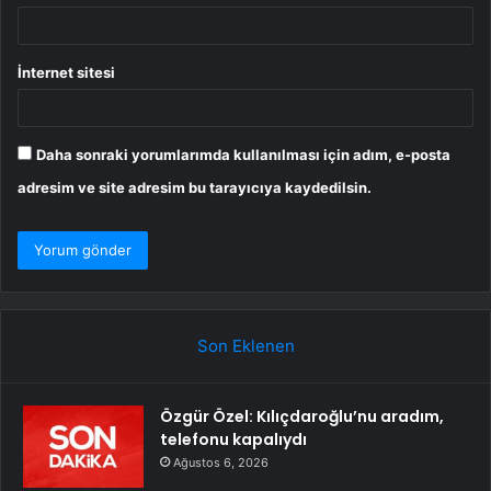
İnternet sitesi
Daha sonraki yorumlarımda kullanılması için adım, e-posta
adresim ve site adresim bu tarayıcıya kaydedilsin.
Son Eklenen
Özgür Özel: Kılıçdaroğlu’nu aradım,
telefonu kapalıydı
Ağustos 6, 2026