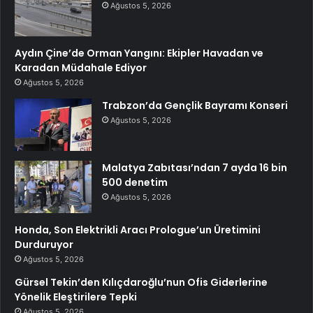
Ağustos 5, 2026
Aydın Çine’de Orman Yangını: Ekipler Havadan ve
Karadan Müdahale Ediyor
Ağustos 5, 2026
Trabzon’da Gençlik Bayramı Konseri
Ağustos 5, 2026
Malatya Zabıtası’ndan 7 ayda 16 bin
500 denetim
Ağustos 5, 2026
Honda, Son Elektrikli Aracı Prologue’un Üretimini
Durduruyor
Ağustos 5, 2026
Gürsel Tekin’den Kılıçdaroğlu’nun Ofis Giderlerine
Yönelik Eleştirilere Tepki
Ağustos 5, 2026