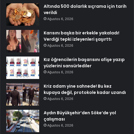
Altında 500 dolarlık sıçrama için tarih
verildi
Ağustos 6, 2026
Karısını başka bir erkekle yakaladı!
Verdiği tepki izleyenleri şaşırttı
Ağustos 6, 2026
Kız öğrencilerin başarısını afişe yazıp
yüzlerini sansürlediler
Ağustos 6, 2026
Kriz adam yine sahnede! Bu kez
kupaya değil, protokole kadar uzandı
Ağustos 6, 2026
Aydın Büyükşehir’den Söke’de yol
çalışması
Ağustos 6, 2026