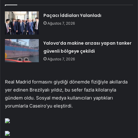
Paçacı İddiaları Yalanladı
Ağustos 7, 2026
Yalova’da makine arızası yapan tanker
güvenli bölgeye çekildi
Ağustos 7, 2026
Real Madrid formasını giydiği dönemde fiziğiyle akıllarda
yer edinen Brezilyalı yıldız, bu sefer fazla kilolarıyla
gündem oldu. Sosyal medya kullanıcıları yaptıkları
yorumlarla Caseiro’yu eleştirdi.