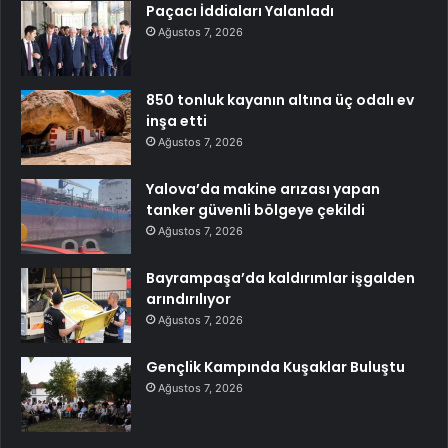
Paçacı İddiaları Yalanladı
Ağustos 7, 2026
850 tonluk kayanın altına üç odalı ev
inşa etti
Ağustos 7, 2026
Yalova’da makine arızası yapan
tanker güvenli bölgeye çekildi
Ağustos 7, 2026
Bayrampaşa’da kaldırımlar işgalden
arındırılıyor
Ağustos 7, 2026
Gençlik Kampında Kuşaklar Buluştu
Ağustos 7, 2026