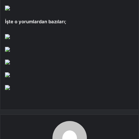
İşte o yorumlardan bazıları;