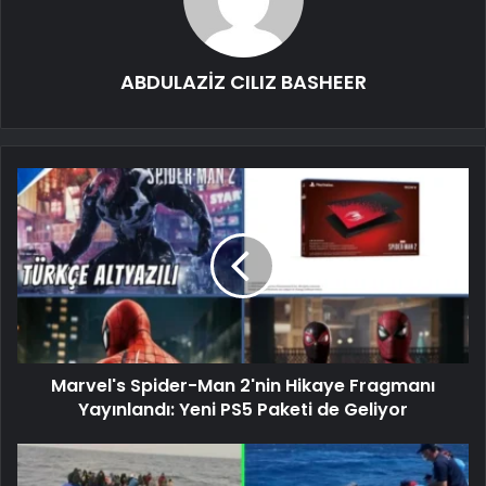
ABDULAZİZ CILIZ BASHEER
Marvel's Spider-Man 2'nin Hikaye Fragmanı
Yayınlandı: Yeni PS5 Paketi de Geliyor