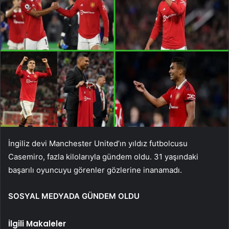
İngiliz devi Manchester United’ın yıldız futbolcusu
Casemiro, fazla kilolarıyla gündem oldu. 31 yaşındaki
başarılı oyuncuyu görenler gözlerine inanamadı.
SOSYAL MEDYADA GÜNDEM OLDU
İlgili Makaleler