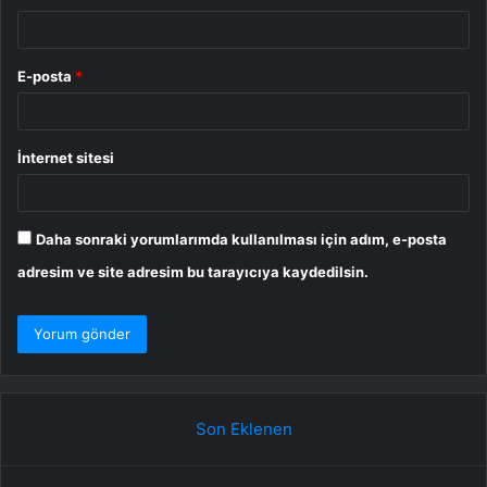
E-posta
*
İnternet sitesi
Daha sonraki yorumlarımda kullanılması için adım, e-posta
adresim ve site adresim bu tarayıcıya kaydedilsin.
Son Eklenen