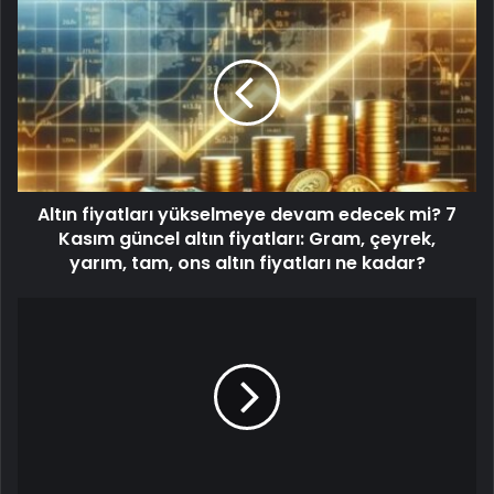
Altın fiyatları yükselmeye devam edecek mi? 7
Kasım güncel altın fiyatları: Gram, çeyrek,
yarım, tam, ons altın fiyatları ne kadar?