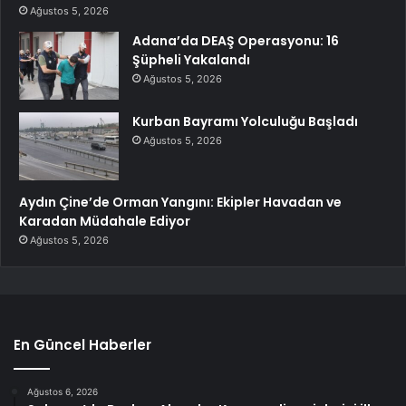
Ağustos 5, 2026
Adana’da DEAŞ Operasyonu: 16
Şüpheli Yakalandı
Ağustos 5, 2026
Kurban Bayramı Yolculuğu Başladı
Ağustos 5, 2026
Aydın Çine’de Orman Yangını: Ekipler Havadan ve
Karadan Müdahale Ediyor
Ağustos 5, 2026
En Güncel Haberler
Ağustos 6, 2026