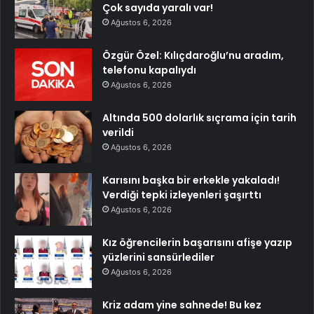
Çok sayıda yaralı var!
Ağustos 6, 2026
Özgür Özel: Kılıçdaroğlu’nu aradım,
telefonu kapalıydı
Ağustos 6, 2026
Altında 500 dolarlık sıçrama için tarih
verildi
Ağustos 6, 2026
Karısını başka bir erkekle yakaladı!
Verdiği tepki izleyenleri şaşırttı
Ağustos 6, 2026
Kız öğrencilerin başarısını afişe yazıp
yüzlerini sansürlediler
Ağustos 6, 2026
Kriz adam yine sahnede! Bu kez