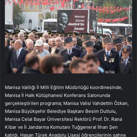
Manisa Valiliği İl Milli Eğitim Müdürlüğü koordinesinde,
Manisa İl Halk Kütüphanesi Konferans Salonunda
gerçekleştirilen programa; Manisa Valisi Vahdettin Özkan,
Manisa Büyükşehir Belediye Başkanı Besim Dutlulu,
Manisa Celal Bayar Üniversitesi Rektörü Prof. Dr. Rana
Kibar ve İl Jandarma Komutanı Tuğgeneral İlhan Şen
katıldı. Hasan Türek Anadolu Lisesi öğrencilerinin sahne