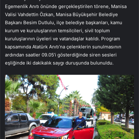
Egemenlik Anıtı önünde gerçekleştirilen törene, Manisa
Valisi Vahdettin Özkan, Manisa Büyükşehir Belediye
Başkanı Besim Dutlulu, ilçe belediye başkanları, kamu
kurum ve kuruluşlarının temsilcileri, sivil toplum
kuruluşlarının üyeleri ve vatandaşlar katıldı. Program
kapsamında Atatürk Anıtı’na çelenklerin sunulmasının
ardından saatler 09.05’i gösterdiğinde siren sesleri
eşliğinde iki dakikalık saygı duruşunda bulunuldu.