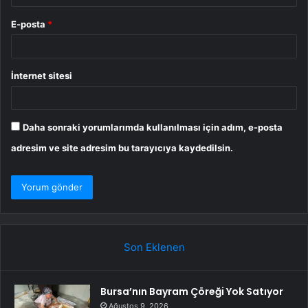
E-posta
*
İnternet sitesi
Daha sonraki yorumlarımda kullanılması için adım, e-posta
adresim ve site adresim bu tarayıcıya kaydedilsin.
Son Eklenen
Bursa’nın Bayram Çöreği Yok Satıyor
Ağustos 9, 2026