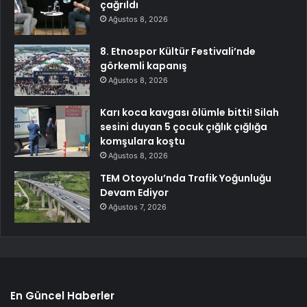
çağrıldı
Ağustos 8, 2026
8. Etnospor Kültür Festivali’nde
görkemli kapanış
Ağustos 8, 2026
Karı koca kavgası ölümle bitti! Silah
sesini duyan 5 çocuk çığlık çığlığa
komşulara koştu
Ağustos 8, 2026
TEM Otoyolu’nda Trafik Yoğunluğu
Devam Ediyor
Ağustos 7, 2026
En Güncel Haberler