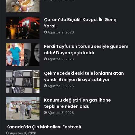
Çorum’da Bıçaklı Kavga: İki Genç
Yaralı
Ağustos 9, 2026
Ferdi Tayfur’un torunu sesiyle gündem
oldu! Duyan şaştı kaldı
Ağustos 9, 2026
Çekmecedeki eski telefonlarını atan
yandı: 9 milyon liraya satılıyor
Ağustos 9, 2026
Konumu değiştirilen gasilhane
tepkilere neden oldu
Ağustos 8, 2026
Kanada’da Çin Mahallesi Festivali
Ağustos 8, 2026