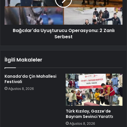
Bağcılar'da Uyuşturucu Operasyonu: 2 Zanlı
Serbest
İlgili Makaleler
Kanada’da Çin Mahallesi
Festivali
Ağustos 8, 2026
Türk Kızılay, Gazze’de
Bayram Sevinci Yarattı
Ağustos 8, 2026