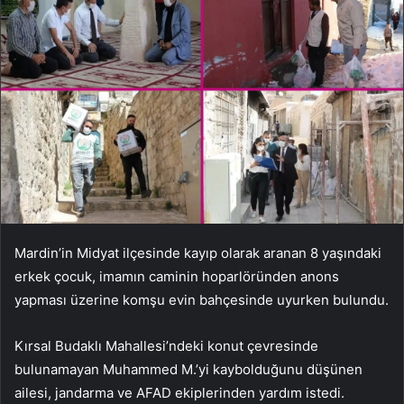
Mardin’in Midyat ilçesinde kayıp olarak aranan 8 yaşındaki
erkek çocuk, imamın caminin hoparlöründen anons
yapması üzerine komşu evin bahçesinde uyurken bulundu.
Kırsal Budaklı Mahallesi’ndeki konut çevresinde
bulunamayan Muhammed M.’yi kaybolduğunu düşünen
ailesi, jandarma ve AFAD ekiplerinden yardım istedi.