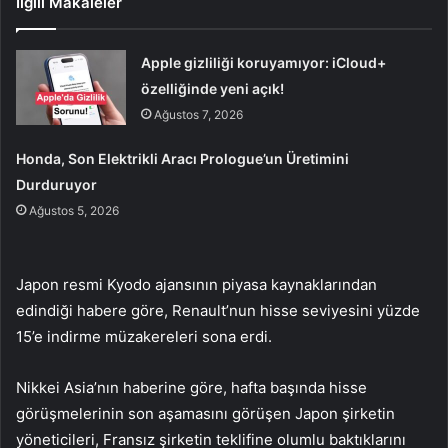
İlgili Makaleler
Apple gizliliği koruyamıyor: iCloud+
özelliğinde yeni açık!
Ağustos 7, 2026
Honda, Son Elektrikli Aracı Prologue’un Üretimini
Durduruyor
Ağustos 5, 2026
Japon resmi Kyodo ajansının piyasa kaynaklarından
edindiği habere göre, Renault’nun hisse seviyesini yüzde
15’e indirme müzakereleri sona erdi.
Nikkei Asia’nın haberine göre, hafta başında hisse
görüşmelerinin son aşamasını görüşen Japon şirketin
yöneticileri, Fransız şirketin teklifine olumlu baktıklarını