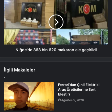
Niğde'de 363 bin 620 makaron ele geçirildi
İlgili Makaleler
Ferrari’dan Çinli Elektrikli
Araç Üreticilerine Sert
Eleştiri
Ağustos 5, 2026