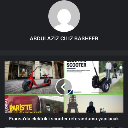
ABDULAZİZ CILIZ BASHEER
Fransa'da elektrikli scooter referandumu yapılacak