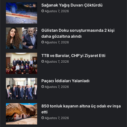
Sağanak Yağış Duvarı Çöktürdü
Ağustos 7, 2026
Gülistan Doku soruşturmasında 2 kişi
daha gözaltına alındı
Ağustos 7, 2026
TTB ve Barolar, CHP’yi Ziyaret Etti
Ağustos 7, 2026
Paçacı İddiaları Yalanladı
Ağustos 7, 2026
850 tonluk kayanın altına üç odalı ev inşa
etti
Ağustos 7, 2026