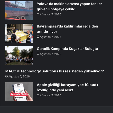
Yalova’da makine arızası yapan tanker
güvenli bölgeye çekildi
Ağustos 7, 2026
Bayrampaşa’da kaldırımlar işgalden
arındırılıyor
Ağustos 7, 2026
Gençlik Kampında Kuşaklar Buluştu
Ağustos 7, 2026
MACOM Technology Solutions hissesi neden yükseliyor?
Ağustos 7, 2026
Apple gizliliği koruyamıyor: iCloud+
özelliğinde yeni açık!
Ağustos 7, 2026