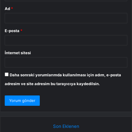
Ad
*
E-posta
*
İnternet sitesi
Daha sonraki yorumlarımda kullanılması için adım, e-posta
adresim ve site adresim bu tarayıcıya kaydedilsin.
Son Eklenen