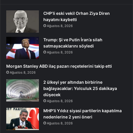
CHP’li eski vekil Orhan Ziya Diren
hayatını kaybetti
Ağustos 8, 2026
Trump: Şi ve Putin İran’a silah
satmayacaklarını söyledi
Ağustos 8, 2026
Morgan Stanley ABD ilaç pazarı reçetelerini takip etti
Ağustos 8, 2026
2 ülkeyi yer altından birbirine
bağlayacaklar: Yolculuk 25 dakikaya
düşecek
Ağustos 8, 2026
MHP’li Yıldız siyasi partilerin kapatılma
nedenlerine 2 yeni öneri
Ağustos 8, 2026