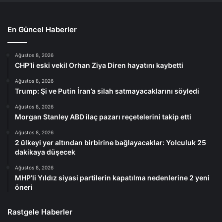
En Güncel Haberler
Ağustos 8, 2026
CHP’li eski vekil Orhan Ziya Diren hayatını kaybetti
Ağustos 8, 2026
Trump: Şi ve Putin İran’a silah satmayacaklarını söyledi
Ağustos 8, 2026
Morgan Stanley ABD ilaç pazarı reçetelerini takip etti
Ağustos 8, 2026
2 ülkeyi yer altından birbirine bağlayacaklar: Yolculuk 25
dakikaya düşecek
Ağustos 8, 2026
MHP’li Yıldız siyasi partilerin kapatılma nedenlerine 2 yeni
öneri
Rastgele Haberler