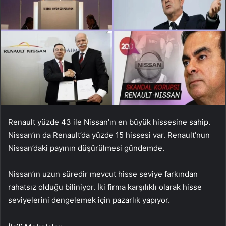
Renault yüzde 43 ile Nissan’ın en büyük hissesine sahip.
Nissan’ın da Renault’da yüzde 15 hissesi var. Renault’nun
Nissan’daki payının düşürülmesi gündemde.
Nissan’ın uzun süredir mevcut hisse seviye farkından
rahatsız olduğu biliniyor. İki firma karşılıklı olarak hisse
seviyelerini dengelemek için pazarlık yapıyor.