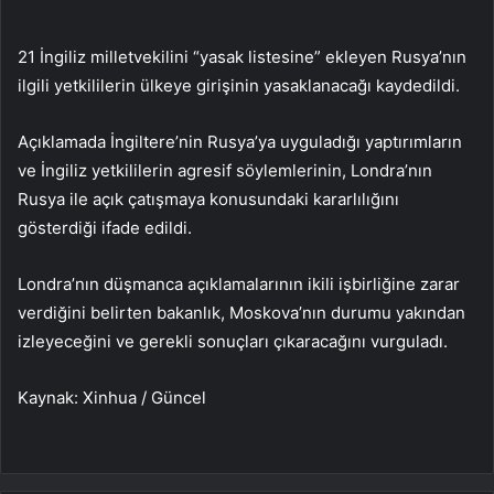
21 İngiliz milletvekilini “yasak listesine” ekleyen Rusya’nın
ilgili yetkililerin ülkeye girişinin yasaklanacağı kaydedildi.
Açıklamada İngiltere’nin Rusya’ya uyguladığı yaptırımların
ve İngiliz yetkililerin agresif söylemlerinin, Londra’nın
Rusya ile açık çatışmaya konusundaki kararlılığını
gösterdiği ifade edildi.
Londra’nın düşmanca açıklamalarının ikili işbirliğine zarar
verdiğini belirten bakanlık, Moskova’nın durumu yakından
izleyeceğini ve gerekli sonuçları çıkaracağını vurguladı.
Kaynak: Xinhua / Güncel