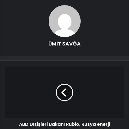
ÜMİT SAVĞA
ABD Dışişleri Bakanı Rubio, Rusya enerji