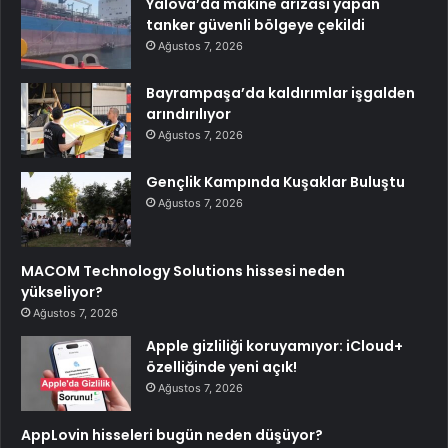
Yalova’da makine arızası yapan
tanker güvenli bölgeye çekildi
Ağustos 7, 2026
Bayrampaşa’da kaldırımlar işgalden
arındırılıyor
Ağustos 7, 2026
Gençlik Kampında Kuşaklar Buluştu
Ağustos 7, 2026
MACOM Technology Solutions hissesi neden
yükseliyor?
Ağustos 7, 2026
Apple gizliliği koruyamıyor: iCloud+
özelliğinde yeni açık!
Ağustos 7, 2026
AppLovin hisseleri bugün neden düşüyor?