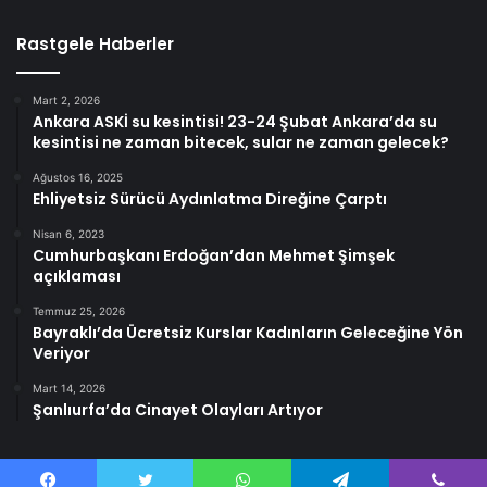
Rastgele Haberler
Mart 2, 2026
Ankara ASKİ su kesintisi! 23-24 Şubat Ankara’da su
kesintisi ne zaman bitecek, sular ne zaman gelecek?
Ağustos 16, 2025
Ehliyetsiz Sürücü Aydınlatma Direğine Çarptı
Nisan 6, 2023
Cumhurbaşkanı Erdoğan’dan Mehmet Şimşek
açıklaması
Temmuz 25, 2026
Bayraklı’da Ücretsiz Kurslar Kadınların Geleceğine Yön
Veriyor
Mart 14, 2026
Şanlıurfa’da Cinayet Olayları Artıyor