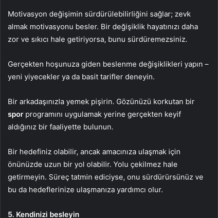
Motivasyon değişimin sürdürülebilirliğini sağlar; zevk
almak motivasyonu besler. Bir değişiklik hayatınızı daha
zor ve sıkıcı hale getiriyorsa, bunu sürdüremezsiniz.
Gerçekten hoşunuza giden beslenme değişiklikleri yapın –
yeni yiyecekler ya da basit tarifler deneyin.
Bir arkadaşınızla yemek pişirin. Gözünüzü korkutan bir
spor
programını uygulamak yerine gerçekten keyif
aldığınız bir faaliyette bulunun.
Bir hedefiniz olabilir, ancak amacınıza ulaşmak için
önünüzde uzun bir yol olabilir. Yolu çekilmez hale
getirmeyin. Süreç tatmin ediciyse, onu sürdürürsünüz ve
bu da hedeflerinize ulaşmanıza yardımcı olur.
5. Kendinizi besleyin