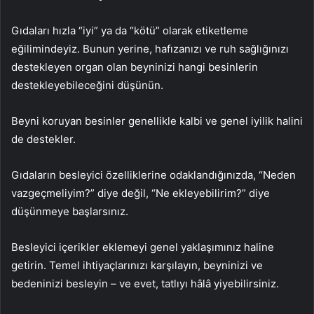
Gıdaları hızla “iyi” ya da “kötü” olarak etiketleme
eğilimindeyiz. Bunun yerine, hafızanızı ve ruh sağlığınızı
destekleyen organ olan beyninizi hangi besinlerin
destekleyebileceğini düşünün.
Beyni koruyan besinler genellikle kalbi ve genel iyilik halini
de destekler.
Gıdaların besleyici özelliklerine odaklandığınızda, “Neden
vazgeçmeliyim?” diye değil, “Ne ekleyebilirim?” diye
düşünmeye başlarsınız.
Besleyici içerikler eklemeyi genel yaklaşımınız haline
getirin. Temel ihtiyaçlarınızı karşılayın, beyninizi ve
bedeninizi besleyin – ve evet, tatlıyı hâlâ yiyebilirsiniz.