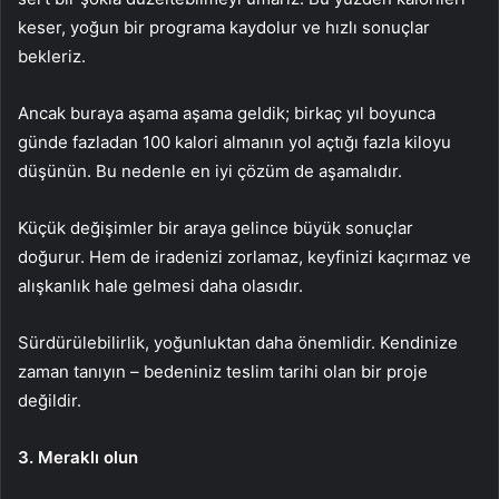
keser, yoğun bir programa kaydolur ve hızlı sonuçlar
bekleriz.
Ancak buraya aşama aşama geldik; birkaç yıl boyunca
günde fazladan 100 kalori almanın yol açtığı fazla kiloyu
düşünün. Bu nedenle en iyi çözüm de aşamalıdır.
Küçük değişimler bir araya gelince büyük sonuçlar
doğurur. Hem de iradenizi zorlamaz, keyfinizi kaçırmaz ve
alışkanlık hale gelmesi daha olasıdır.
Sürdürülebilirlik, yoğunluktan daha önemlidir. Kendinize
zaman tanıyın – bedeniniz teslim tarihi olan bir proje
değildir.
3. Meraklı olun