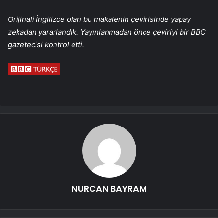
Orijinali İngilizce olan bu makalenin çevirisinde yapay
zekadan yararlandık. Yayınlanmadan önce çeviriyi bir BBC
gazetecisi kontrol etti.
NURCAN BAYRAM