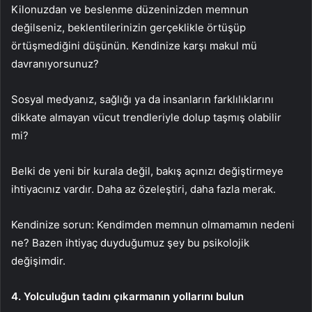
Kilonuzdan ve beslenme düzeninizden memnun
değilseniz, beklentilerinizin gerçeklikle örtüşüp
örtüşmediğini düşünün. Kendinize karşı makul mü
davranıyorsunuz?
Sosyal medyanız, sağlığı ya da insanların farklılıklarını
dikkate almayan vücut trendleriyle dolup taşmış olabilir
mi?
Belki de yeni bir kurala değil, bakış açınızı değiştirmeye
ihtiyacınız vardır. Daha az özeleştiri, daha fazla merak.
Kendinize sorun: Kendimden memnun olmamamın nedeni
ne? Bazen ihtiyaç duyduğumuz şey bu psikolojik
değişimdir.
4. Yolculuğun tadını çıkarmanın yollarını bulun