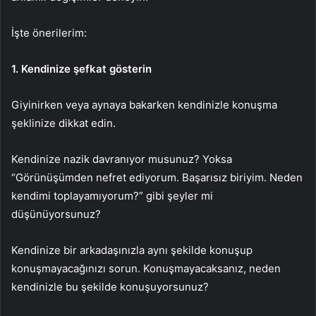
İşte önerilerim:
1. Kendinize şefkat gösterin
Giyinirken veya aynaya bakarken kendinizle konuşma
şeklinize dikkat edin.
Kendinize nazik davranıyor musunuz? Yoksa
“Görünüşümden nefret ediyorum. Başarısız biriyim. Neden
kendimi toplayamıyorum?” gibi şeyler mi
düşünüyorsunuz?
Kendinize bir arkadaşınızla aynı şekilde konuşup
konuşmayacağınızı sorun. Konuşmayacaksanız, neden
kendinizle bu şekilde konuşuyorsunuz?