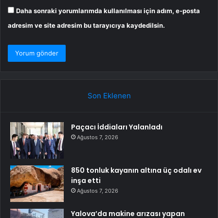
Daha sonraki yorumlarımda kullanılması için adım, e-posta
adresim ve site adresim bu tarayıcıya kaydedilsin.
Son Eklenen
Paçacı İddiaları Yalanladı
Ağustos 7, 2026
850 tonluk kayanın altına üç odalı ev
inşa etti
Ağustos 7, 2026
Yalova’da makine arızası yapan