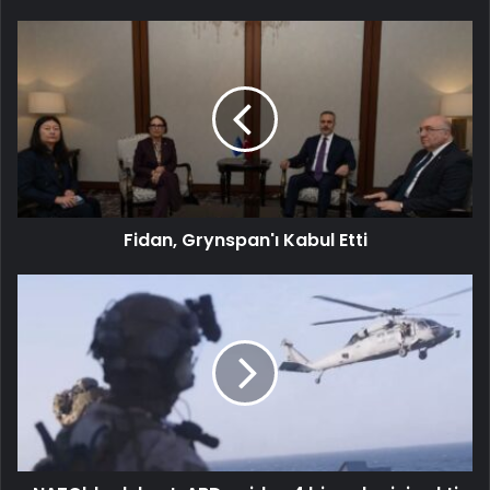
Fidan, Grynspan'ı Kabul Etti