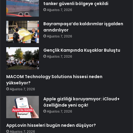
tanker güvenli bölgeye çekildi
Ağustos 7, 2026
Bayrampaşa’da kaldırımlar işgalden
arındırılıyor
Ağustos 7, 2026
Gençlik Kampında Kuşaklar Buluştu
Ağustos 7, 2026
MACOM Technology Solutions hissesi neden
yükseliyor?
Ağustos 7, 2026
Apple gizliliği koruyamıyor: iCloud+
özelliğinde yeni açık!
Ağustos 7, 2026
AppLovin hisseleri bugün neden düşüyor?
Ağustos 7, 2026