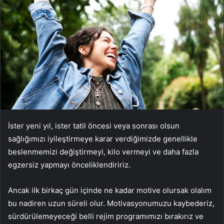
İster yeni yıl, ister tatil öncesi veya sonrası olsun
sağlığımızı iyileştirmeye karar verdiğimizde genellikle
beslenmemizi değiştirmeyi, kilo vermeyi ve daha fazla
egzersiz yapmayı önceliklendiririz.
Ancak ilk birkaç gün içinde ne kadar motive olursak olalım
bu nadiren uzun süreli olur. Motivasyonumuzu kaybederiz,
sürdürülemeyeceği belli rejim programımızı bırakırız ve