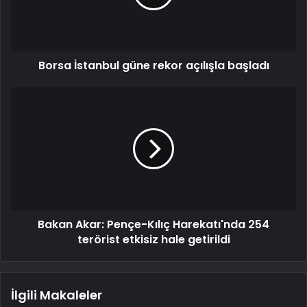
Borsa İstanbul güne rekor açılışla başladı
Bakan Akar: Pençe-Kılıç Harekatı'nda 254
terörist etkisiz hale getirildi
İlgili Makaleler