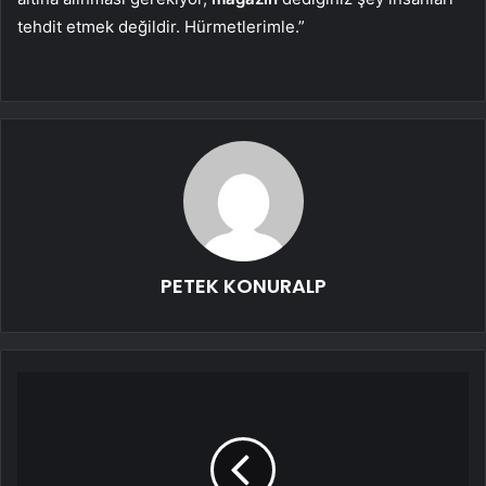
tehdit etmek değildir. Hürmetlerimle.”
PETEK KONURALP