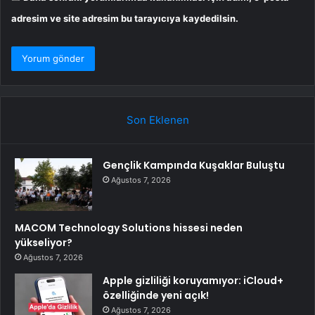
adresim ve site adresim bu tarayıcıya kaydedilsin.
Son Eklenen
Gençlik Kampında Kuşaklar Buluştu
Ağustos 7, 2026
MACOM Technology Solutions hissesi neden
yükseliyor?
Ağustos 7, 2026
Apple gizliliği koruyamıyor: iCloud+
özelliğinde yeni açık!
Ağustos 7, 2026