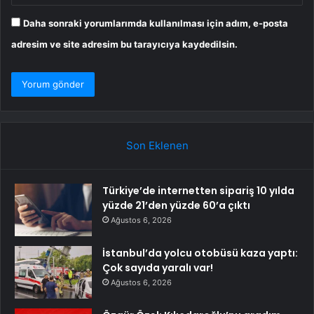
Daha sonraki yorumlarımda kullanılması için adım, e-posta
adresim ve site adresim bu tarayıcıya kaydedilsin.
Son Eklenen
Türkiye’de internetten sipariş 10 yılda
yüzde 21’den yüzde 60’a çıktı
Ağustos 6, 2026
İstanbul’da yolcu otobüsü kaza yaptı:
Çok sayıda yaralı var!
Ağustos 6, 2026