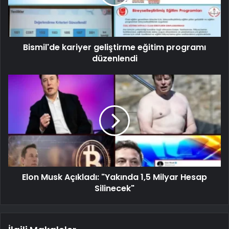
Bismil'de kariyer geliştirme eğitim programı
düzenlendi
Elon Musk Açıkladı: "Yakında 1,5 Milyar Hesap
Silinecek"