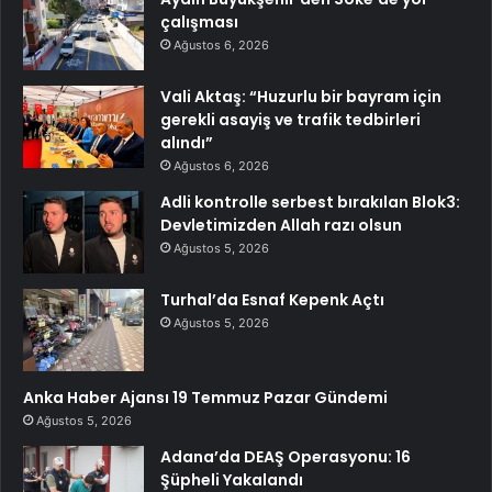
çalışması
Ağustos 6, 2026
Vali Aktaş: “Huzurlu bir bayram için
gerekli asayiş ve trafik tedbirleri
alındı”
Ağustos 6, 2026
Adli kontrolle serbest bırakılan Blok3:
Devletimizden Allah razı olsun
Ağustos 5, 2026
Turhal’da Esnaf Kepenk Açtı
Ağustos 5, 2026
Anka Haber Ajansı 19 Temmuz Pazar Gündemi
Ağustos 5, 2026
Adana’da DEAŞ Operasyonu: 16
Şüpheli Yakalandı