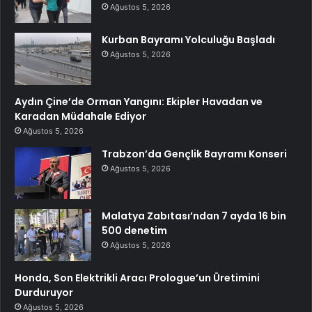
Ağustos 5, 2026
Kurban Bayramı Yolculuğu Başladı
Ağustos 5, 2026
Aydın Çine’de Orman Yangını: Ekipler Havadan ve
Karadan Müdahale Ediyor
Ağustos 5, 2026
Trabzon’da Gençlik Bayramı Konseri
Ağustos 5, 2026
Malatya Zabıtası’ndan 7 ayda 16 bin
500 denetim
Ağustos 5, 2026
Honda, Son Elektrikli Aracı Prologue’un Üretimini
Durduruyor
Ağustos 5, 2026