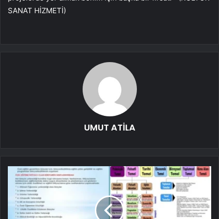
SANAT HİZMETİ)
UMUT ATİLA