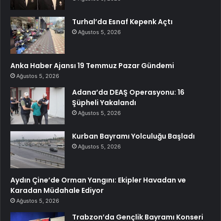
Turhal’da Esnaf Kepenk Açtı
Ağustos 5, 2026
Anka Haber Ajansı 19 Temmuz Pazar Gündemi
Ağustos 5, 2026
Adana’da DEAŞ Operasyonu: 16
Şüpheli Yakalandı
Ağustos 5, 2026
Kurban Bayramı Yolculuğu Başladı
Ağustos 5, 2026
Aydın Çine’de Orman Yangını: Ekipler Havadan ve
Karadan Müdahale Ediyor
Ağustos 5, 2026
Trabzon’da Gençlik Bayramı Konseri