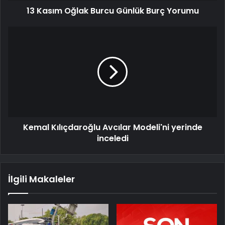
13 Kasım Oğlak Burcu Günlük Burç Yorumu
Kemal Kılıçdaroğlu Avcılar Modeli'ni yerinde
inceledi
İlgili Makaleler