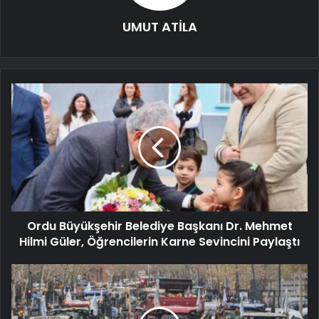
UMUT ATİLA
Ordu Büyükşehir Belediye Başkanı Dr. Mehmet
Hilmi Güler, Öğrencilerin Karne Sevincini Paylaştı