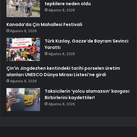
tepkilere neden oldu
Ağustos 8, 2026
Kanada’da Çin Mahallesi Festivali
Ağustos 8, 2026
Türk Kızılay, Gazze’de Bayram Sevinci
Yarattı
Ağustos 8, 2026
Çin’in Jingdezhen kentindeki tarihi porselen üretim
alanları UNESCO Dünya Mirası Listesi’ne girdi
Ağustos 8, 2026
Taksicilerin ‘yolcu alamazsın’ kavgası:
Birbirlerini kaydettiler!
Ağustos 8, 2026