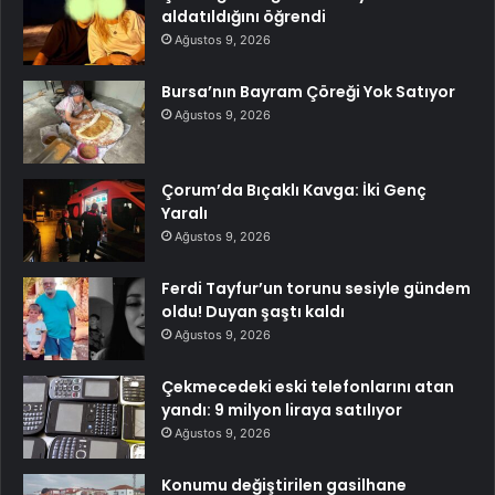
aldatıldığını öğrendi
Ağustos 9, 2026
Bursa’nın Bayram Çöreği Yok Satıyor
Ağustos 9, 2026
Çorum’da Bıçaklı Kavga: İki Genç
Yaralı
Ağustos 9, 2026
Ferdi Tayfur’un torunu sesiyle gündem
oldu! Duyan şaştı kaldı
Ağustos 9, 2026
Çekmecedeki eski telefonlarını atan
yandı: 9 milyon liraya satılıyor
Ağustos 9, 2026
Konumu değiştirilen gasilhane