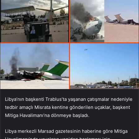
Libya’nın başkenti Trablus’ta yaşanan çatışmalar nedeniyle
tedbir amaçlı Misrata kentine gönderilen uçaklar, başkent
Mitiga Havalimanı’na dönmeye başladı.
Libya merkezli Marsad gazetesinin haberine göre Mitiga