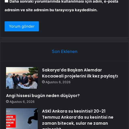
Daha sonraki yorumlarımda kullanılması için adım, e-posta
adresim ve site adresim bu tarayıcıya kaydedilsin.
Son Eklenen
Sakarya’da Başkan Alemdar
Kocaaeali projelerini ilk kez paylaştı
Ağustos 6, 2026
Angi hissesi bugün neden düşüyor?
Ağustos 6, 2026
ASKİ Ankara su kesintisi! 20-21
Temmuz Ankara’da su kesintisi ne
zaman bitecek, sular ne zaman