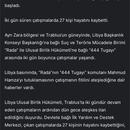
başladı.
İki gün süren çatışmalarda 27 kişi hayatını kaybetti.
Ayn Zara bölgesi ve Trablus’un güneyinde, Libya Başkanlık
Konseyi Başkanlığı’na bağlı Suç ve Terörle Mücadele Birimi
“Rada” ile Ulusal Birlik Hükümeti’ne bağlı “444 Tugayı”
arasında iki gün boyunca çatışmalar yaşandı.
Libya basınında, “Rada”nın “444 Tugayı” komutanı Mahmud
Hamza’yı tutuklamasının çatışmanın fitilini ateşlediğine dair
haberler vardı.
Libya Ulusal Birlik Hükümeti, Trablus’ta iki gündür devam
eden çatışmaların ardından dün gece ateşkes ilan
edildiğini duyurdu. Devlete bağlı İlk Yardım ve Destek
Merkezi, çıkan çatışmalarda 27 kişinin hayatını kaybettiğini,