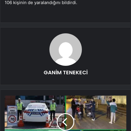
106 kişinin de yaralandığını bildirdi.
GANİM TENEKECİ