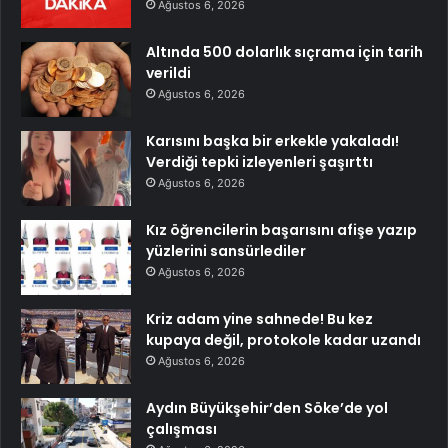
Ağustos 6, 2026
Altında 500 dolarlık sıçrama için tarih
verildi
Ağustos 6, 2026
Karısını başka bir erkekle yakaladı!
Verdiği tepki izleyenleri şaşırttı
Ağustos 6, 2026
Kız öğrencilerin başarısını afişe yazıp
yüzlerini sansürlediler
Ağustos 6, 2026
Kriz adam yine sahnede! Bu kez
kupaya değil, protokole kadar uzandı
Ağustos 6, 2026
Aydın Büyükşehir’den Söke’de yol
çalışması