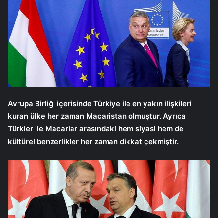
Avrupa Birliği içerisinde Türkiye ile en yakın ilişkileri
kuran ülke her zaman Macaristan olmuştur. Ayrıca
Türkler ile Macarlar arasındaki hem siyasi hem de
kültürel benzerlikler her zaman dikkat çekmiştir.