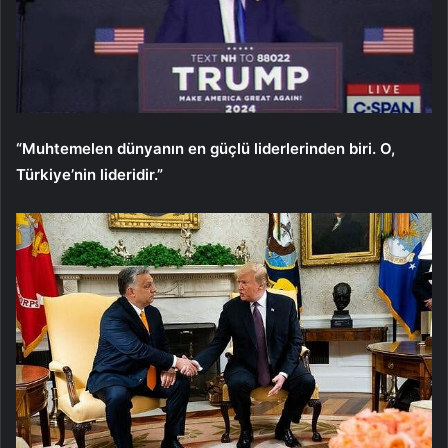
“Muhtemelen dünyanın en güçlü liderlerinden biri. O,
Türkiye’nin lideridir.”