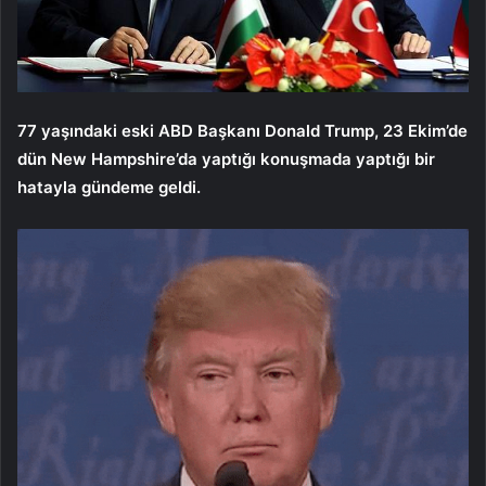
77 yaşındaki eski ABD Başkanı Donald Trump, 23 Ekim’de
dün New Hampshire’da yaptığı konuşmada yaptığı bir
hatayla gündeme geldi.