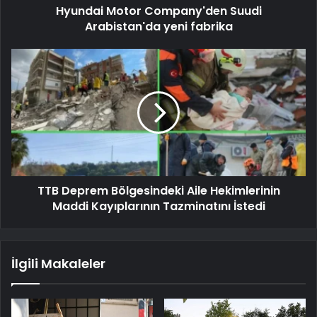
Hyundai Motor Company'den Suudi
Arabistan'da yeni fabrika
TTB Deprem Bölgesindeki Aile Hekimlerinin
Maddi Kayıplarının Tazminatını İstedi
İlgili Makaleler