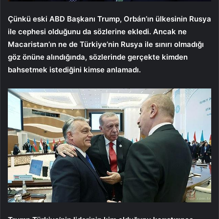
Çünkü eski ABD Başkanı Trump, Orbán’ın ülkesinin Rusya
ile cephesi olduğunu da sözlerine ekledi. Ancak ne
Macaristan’ın ne de Türkiye’nin Rusya ile sınırı olmadığı
göz önüne alındığında, sözlerinde gerçekte kimden
bahsetmek istediğini kimse anlamadı.