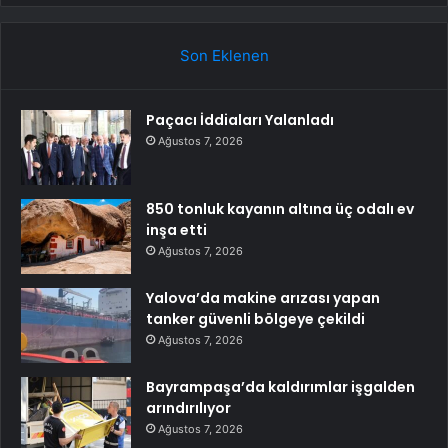
Son Eklenen
Paçacı İddiaları Yalanladı
Ağustos 7, 2026
850 tonluk kayanın altına üç odalı ev
inşa etti
Ağustos 7, 2026
Yalova’da makine arızası yapan
tanker güvenli bölgeye çekildi
Ağustos 7, 2026
Bayrampaşa’da kaldırımlar işgalden
arındırılıyor
Ağustos 7, 2026