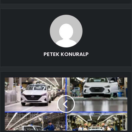
PETEK KONURALP