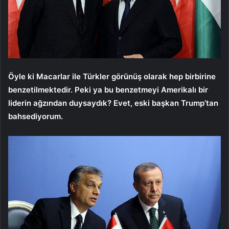
Öyle ki Macarlar ile Türkler görünüş olarak hep birbirine
benzetilmektedir. Peki ya bu benzetmeyi Amerikalı bir
liderin ağzından duysaydık? Evet, eski başkan Trump’tan
bahsediyorum.