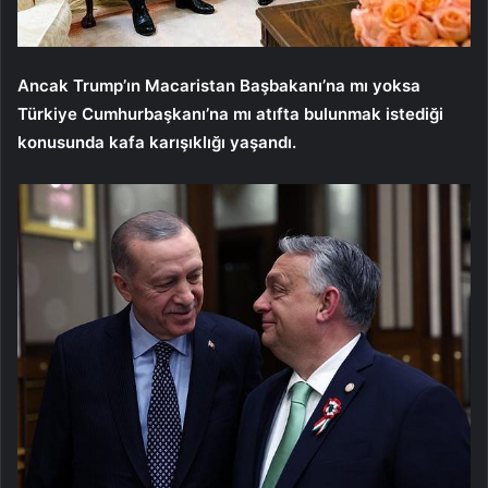
Ancak Trump’ın Macaristan Başbakanı’na mı yoksa
Türkiye Cumhurbaşkanı’na mı atıfta bulunmak istediği
konusunda kafa karışıklığı yaşandı.