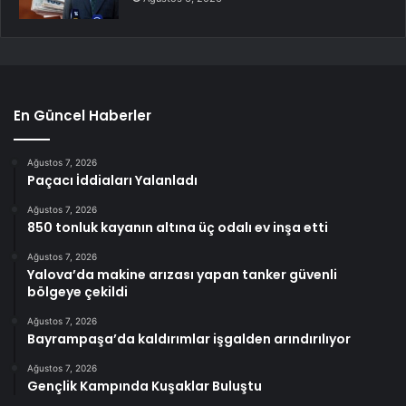
En Güncel Haberler
Ağustos 7, 2026
Paçacı İddiaları Yalanladı
Ağustos 7, 2026
850 tonluk kayanın altına üç odalı ev inşa etti
Ağustos 7, 2026
Yalova’da makine arızası yapan tanker güvenli
bölgeye çekildi
Ağustos 7, 2026
Bayrampaşa’da kaldırımlar işgalden arındırılıyor
Ağustos 7, 2026
Gençlik Kampında Kuşaklar Buluştu