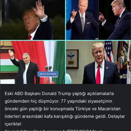
Eski ABD Başkanı Donald Trump yaptığı açıklamalarla
gündemden hiç düşmüyor. 77 yaşındaki siyasetçinin
önceki gün yaptığı bir konuşmada Türkiye ve Macaristan
liderleri arasındaki kafa karışıklığı gündeme geldi. Detaylar
içerikte!