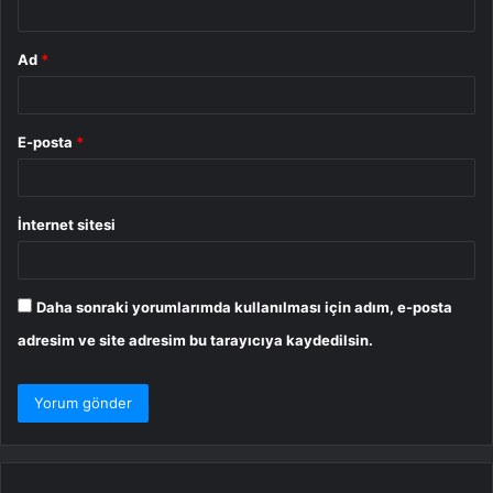
Ad
*
E-posta
*
İnternet sitesi
Daha sonraki yorumlarımda kullanılması için adım, e-posta
adresim ve site adresim bu tarayıcıya kaydedilsin.