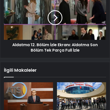
Aldatma 12. Bölüm İzle Ekranı: Aldatma Son
Bölüm Tek Parça Full İzle
İlgili Makaleler