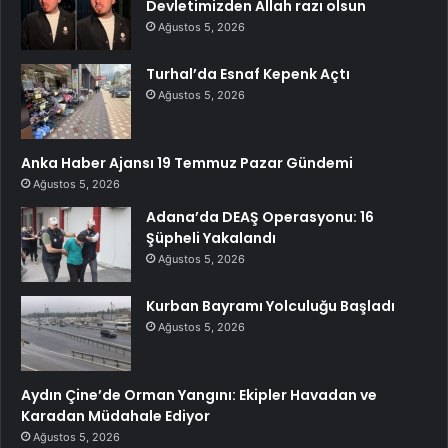
Devletimizden Allah razı olsun
Ağustos 5, 2026
Turhal’da Esnaf Kepenk Açtı
Ağustos 5, 2026
Anka Haber Ajansı 19 Temmuz Pazar Gündemi
Ağustos 5, 2026
Adana’da DEAŞ Operasyonu: 16
Şüpheli Yakalandı
Ağustos 5, 2026
Kurban Bayramı Yolculuğu Başladı
Ağustos 5, 2026
Aydın Çine’de Orman Yangını: Ekipler Havadan ve
Karadan Müdahale Ediyor
Ağustos 5, 2026