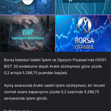
Borsa İstanbul Vadeli İşlem ve Opsiyon Piyasası’nda (VİOP)
BIST 30 endeksine dayalı Aralık sözleşmesi güne yüzde
0,2 artışla 5.286,75 puandan başladı.
Açılış seansında Aralık vadeli işlem sözleşmesi, bir önceki
normal seans kapanışının yüzde 0,2 üzerinde 5.286,75
seviyesinde işlem gördü.