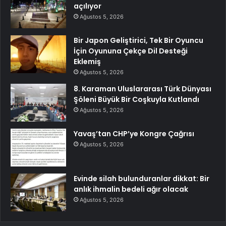
açılıyor
Ağustos 5, 2026
Bir Japon Geliştirici, Tek Bir Oyuncu
İçin Oyununa Çekçe Dil Desteği
Eklemiş
Ağustos 5, 2026
8. Karaman Uluslararası Türk Dünyası
Şöleni Büyük Bir Coşkuyla Kutlandı
Ağustos 5, 2026
Yavaş’tan CHP’ye Kongre Çağrısı
Ağustos 5, 2026
Evinde silah bulunduranlar dikkat: Bir
anlık ihmalin bedeli ağır olacak
Ağustos 5, 2026