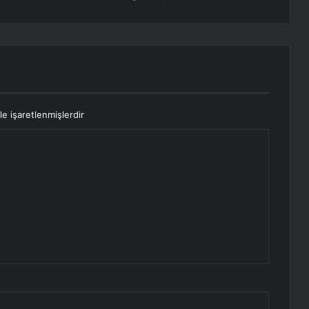
le işaretlenmişlerdir