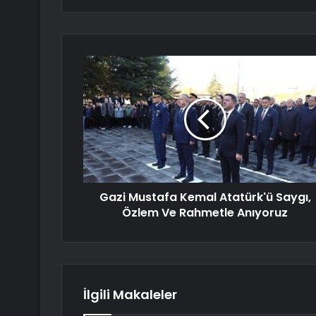
Gazi Mustafa Kemal Atatürk'ü Saygı,
Özlem Ve Rahmetle Anıyoruz
İlgili Makaleler