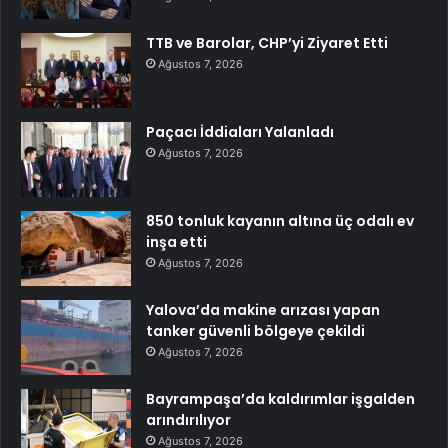
TTB ve Barolar, CHP’yi Ziyaret Etti
Ağustos 7, 2026
Paçacı İddiaları Yalanladı
Ağustos 7, 2026
850 tonluk kayanın altına üç odalı ev
inşa etti
Ağustos 7, 2026
Yalova’da makine arızası yapan
tanker güvenli bölgeye çekildi
Ağustos 7, 2026
Bayrampaşa’da kaldırımlar işgalden
arındırılıyor
Ağustos 7, 2026