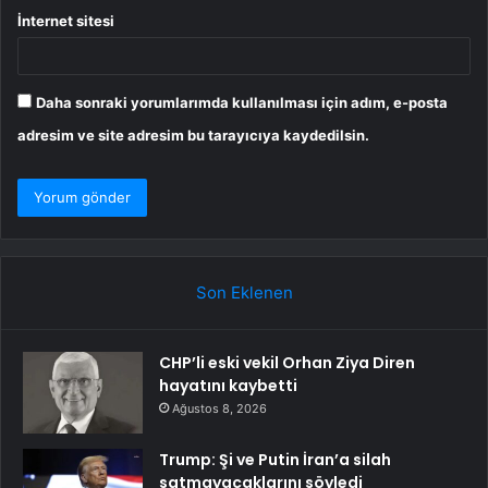
İnternet sitesi
Daha sonraki yorumlarımda kullanılması için adım, e-posta
adresim ve site adresim bu tarayıcıya kaydedilsin.
Son Eklenen
CHP’li eski vekil Orhan Ziya Diren
hayatını kaybetti
Ağustos 8, 2026
Trump: Şi ve Putin İran’a silah
satmayacaklarını söyledi