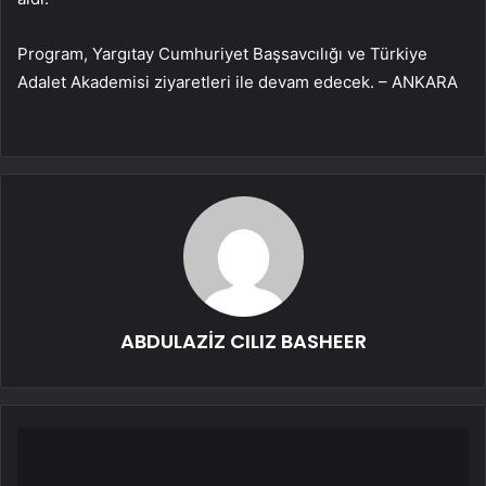
Program, Yargıtay Cumhuriyet Başsavcılığı ve Türkiye
Adalet Akademisi ziyaretleri ile devam edecek. – ANKARA
ABDULAZİZ CILIZ BASHEER