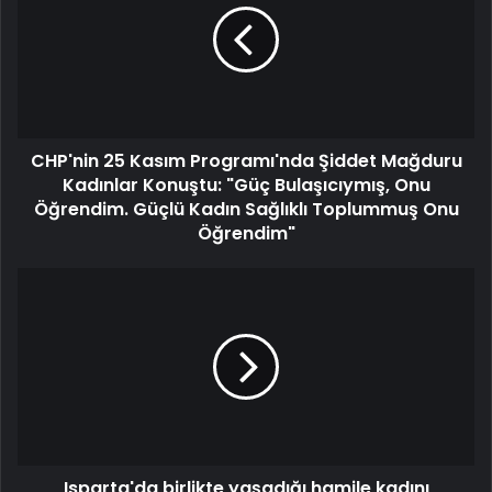
CHP'nin 25 Kasım Programı'nda Şiddet Mağduru
Kadınlar Konuştu: "Güç Bulaşıcıymış, Onu
Öğrendim. Güçlü Kadın Sağlıklı Toplummuş Onu
Öğrendim"
Isparta'da birlikte yaşadığı hamile kadını