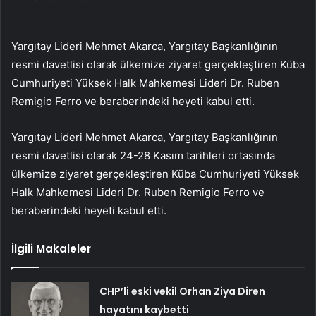
Yargıtay Lideri Mehmet Akarca, Yargıtay Başkanlığının
resmi davetlisi olarak ülkemize ziyaret gerçekleştiren Küba
Cumhuriyeti Yüksek Halk Mahkemesi Lideri Dr. Ruben
Remigio Ferro ve beraberindeki heyeti kabul etti.
Yargıtay Lideri Mehmet Akarca, Yargıtay Başkanlığının
resmi davetlisi olarak 24-28 Kasım tarihleri ortasında
ülkemize ziyaret gerçekleştiren Küba Cumhuriyeti Yüksek
Halk Mahkemesi Lideri Dr. Ruben Remigio Ferro ve
beraberindeki heyeti kabul etti.
İlgili Makaleler
CHP’li eski vekil Orhan Ziya Diren
hayatını kaybetti