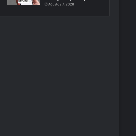
Ağustos 7, 2026