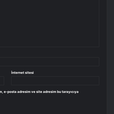
İnternet sitesi
m, e-posta adresim ve site adresim bu tarayıcıya