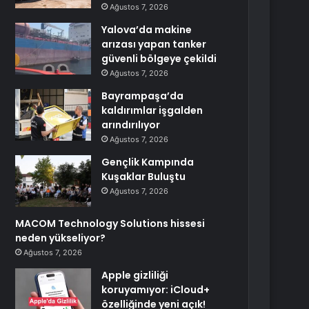
Ağustos 7, 2026
Yalova’da makine
arızası yapan tanker
güvenli bölgeye çekildi
Ağustos 7, 2026
Bayrampaşa’da
kaldırımlar işgalden
arındırılıyor
Ağustos 7, 2026
Gençlik Kampında
Kuşaklar Buluştu
Ağustos 7, 2026
MACOM Technology Solutions hissesi
neden yükseliyor?
Ağustos 7, 2026
Apple gizliliği
koruyamıyor: iCloud+
özelliğinde yeni açık!