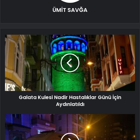
ÜMİT SAVĞA
Galata Kulesi Nadir Hastalıklar Günü İçin
Aydınlatıldı