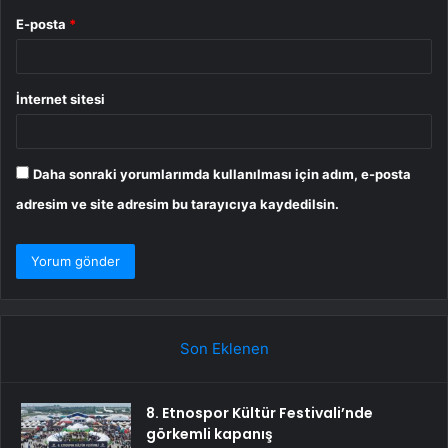
E-posta
*
İnternet sitesi
Daha sonraki yorumlarımda kullanılması için adım, e-posta
adresim ve site adresim bu tarayıcıya kaydedilsin.
Son Eklenen
8. Etnospor Kültür Festivali’nde
görkemli kapanış