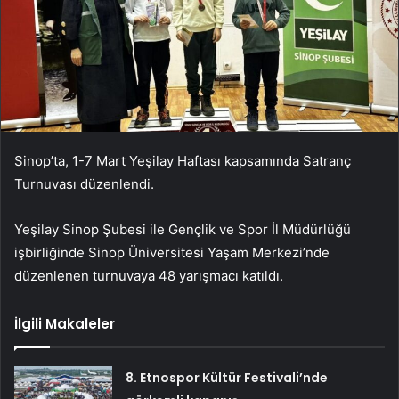
Sinop’ta, 1-7 Mart Yeşilay Haftası kapsamında Satranç
Turnuvası düzenlendi.
Yeşilay Sinop Şubesi ile Gençlik ve Spor İl Müdürlüğü
işbirliğinde Sinop Üniversitesi Yaşam Merkezi’nde
düzenlenen turnuvaya 48 yarışmacı katıldı.
İlgili Makaleler
8. Etnospor Kültür Festivali’nde