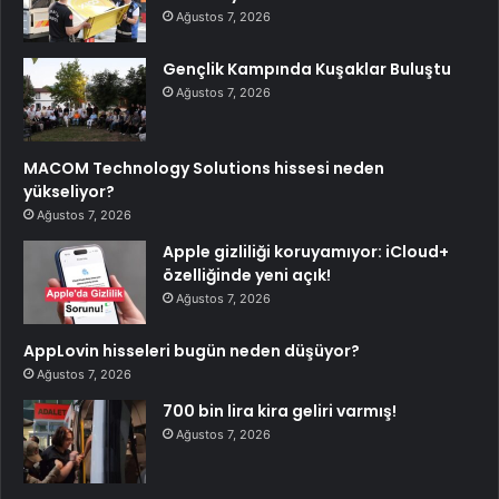
Ağustos 7, 2026
Gençlik Kampında Kuşaklar Buluştu
Ağustos 7, 2026
MACOM Technology Solutions hissesi neden
yükseliyor?
Ağustos 7, 2026
Apple gizliliği koruyamıyor: iCloud+
özelliğinde yeni açık!
Ağustos 7, 2026
AppLovin hisseleri bugün neden düşüyor?
Ağustos 7, 2026
700 bin lira kira geliri varmış!
Ağustos 7, 2026