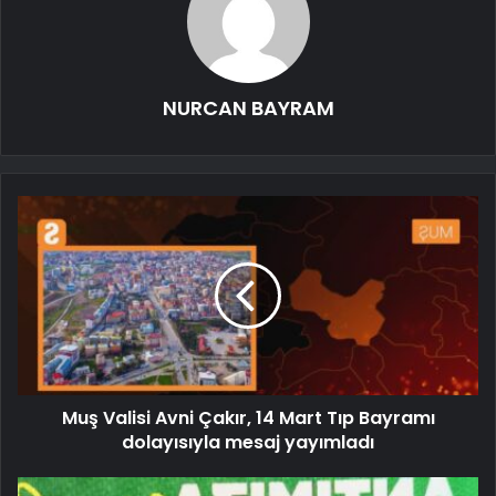
NURCAN BAYRAM
Muş Valisi Avni Çakır, 14 Mart Tıp Bayramı
dolayısıyla mesaj yayımladı