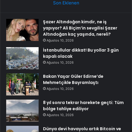
Son Eklenen
Şazer Altındoğan kimdir, ne iş
yapıyor? Ali Biçim’in sevgilisi Şazer
Altındoğan kaç yaşında, nereli?
Ağustos 10, 2026
İstanbullular dikkat! Bu yollar 3 gün
kapalı olacak
Ağustos 10, 2026
Bakan Yaşar Güler Edirne’de
Mehmetçikle Bayramlaştı
Ağustos 10, 2026
8 yıl sonra tekrar harekete geçti: Tüm
bölge tahliye ediliyor
Ağustos 10, 2026
Dünya devi havayolu artık Bitcoin ve