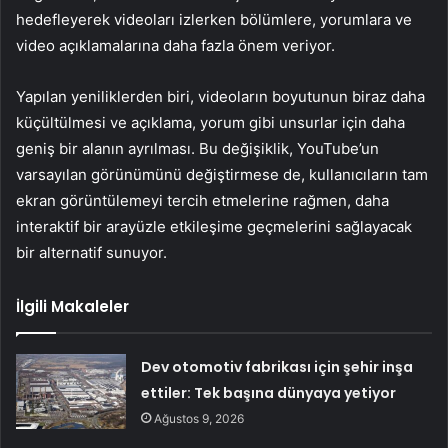
hedefleyerek videoları izlerken bölümlere, yorumlara ve
video açıklamalarına daha fazla önem veriyor.
Yapılan yeniliklerden biri, videoların boyutunun biraz daha
küçültülmesi ve açıklama, yorum gibi unsurlar için daha
geniş bir alanın ayrılması. Bu değişiklik, YouTube’un
varsayılan görünümünü değiştirmese de, kullanıcıların tam
ekran görüntülemeyi tercih etmelerine rağmen, daha
interaktif bir arayüzle etkileşime geçmelerini sağlayacak
bir alternatif sunuyor.
İlgili Makaleler
Dev otomotiv fabrikası için şehir inşa
ettiler: Tek başına dünyaya yetiyor
Ağustos 9, 2026