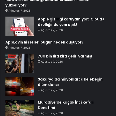
yükseliyor?
Ağustos 7, 2026
Apple gizliliği koruyamıyor: iCloud+
özelliğinde yeni açık!
Ağustos 7, 2026
AppLovin hisseleri bugün neden düşüyor?
Ağustos 7, 2026
700 bin lira kira geliri varmış!
Ağustos 7, 2026
Sakarya’da milyonlarca kelebeğin
ölüm dansı
Ağustos 7, 2026
Muradiye’de Kaçak İnci Kefali
Denetimi
Ağustos 7, 2026