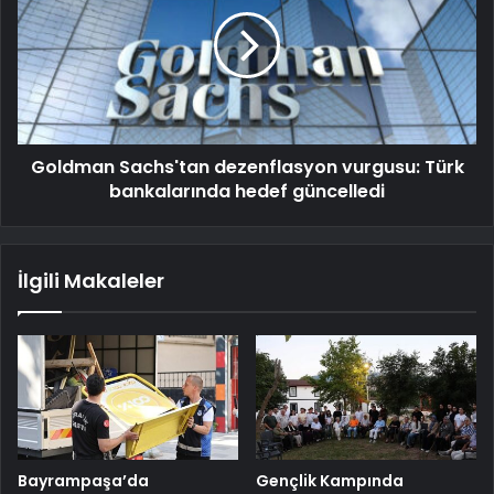
Goldman Sachs'tan dezenflasyon vurgusu: Türk
bankalarında hedef güncelledi
İlgili Makaleler
Bayrampaşa’da
Gençlik Kampında