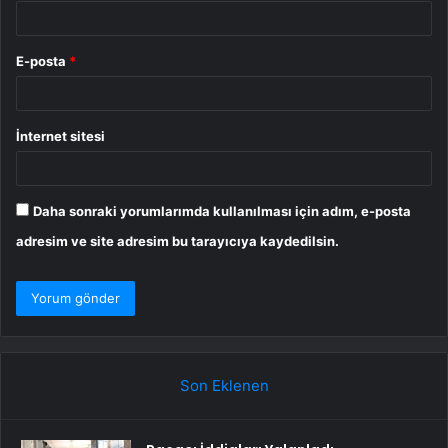
E-posta
*
İnternet sitesi
Daha sonraki yorumlarımda kullanılması için adım, e-posta
adresim ve site adresim bu tarayıcıya kaydedilsin.
Son Eklenen