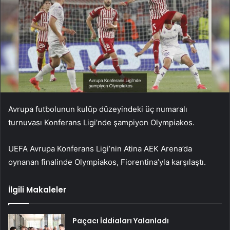
Avrupa futbolunun kulüp düzeyindeki üç numaralı
turnuvası Konferans Ligi’nde şampiyon Olympiakos.
UEFA Avrupa Konferans Ligi’nin Atina AEK Arena’da
oynanan finalinde Olympiakos, Fiorentina’yla karşılaştı.
İlgili Makaleler
Paçacı İddiaları Yalanladı