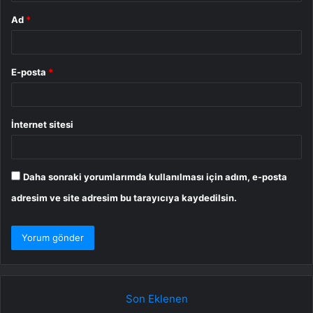
Ad
*
E-posta
*
İnternet sitesi
Daha sonraki yorumlarımda kullanılması için adım, e-posta
adresim ve site adresim bu tarayıcıya kaydedilsin.
Son Eklenen