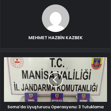
MEHMET HAZBİN KAZBEK
Soma'da Uyuşturucu Operasyonu: 3 Tutuklama