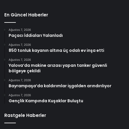
En Güncel Haberler
Ağustos 7, 2026
Paçacı İddiaları Yalanladı
Ağustos 7, 2026
850 tonluk kayanın altına üç odalı ev inşa etti
Ağustos 7, 2026
Yalova’da makine arızası yapan tanker güvenli
bölgeye çekildi
Ağustos 7, 2026
Bayrampaşa’da kaldırımlar işgalden arındırılıyor
Ağustos 7, 2026
Gençlik Kampında Kuşaklar Buluştu
Rastgele Haberler