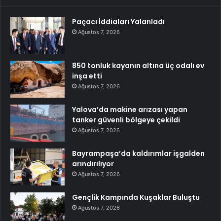
Paçacı İddiaları Yalanladı
Ağustos 7, 2026
850 tonluk kayanın altına üç odalı ev
inşa etti
Ağustos 7, 2026
Yalova’da makine arızası yapan
tanker güvenli bölgeye çekildi
Ağustos 7, 2026
Bayrampaşa’da kaldırımlar işgalden
arındırılıyor
Ağustos 7, 2026
Gençlik Kampında Kuşaklar Buluştu
Ağustos 7, 2026