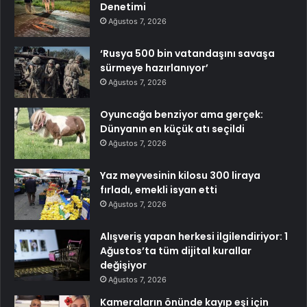
Denetimi
Ağustos 7, 2026
‘Rusya 500 bin vatandaşını savaşa
sürmeye hazırlanıyor’
Ağustos 7, 2026
Oyuncağa benziyor ama gerçek:
Dünyanın en küçük atı seçildi
Ağustos 7, 2026
Yaz meyvesinin kilosu 300 liraya
fırladı, emekli isyan etti
Ağustos 7, 2026
Alışveriş yapan herkesi ilgilendiriyor: 1
Ağustos’ta tüm dijital kurallar
değişiyor
Ağustos 7, 2026
Kameraların önünde kayıp eşi için