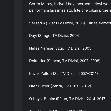
Ceren Moray, kariyeri boyunca hem televizyon
performanslara imza attı. İşte öne çıkan projele
Serseri Aşıklar (TV Dizisi, 2003) – İlk televizy
Dayı (Simge, TV Dizisi, 2004)
Nefes Nefese (Ezgi, TV Dizisi, 2005)
Doktorlar (Senem, TV Dizisi, 2007-2008)
Kavak Yelleri (Su, TV Dizisi, 2007-2011)
İşler Güçler (Zehra, TV Dizisi, 2012)
O Hayat Benim (Efsun, TV Dizisi, 2014-2017)