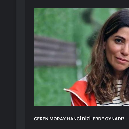
CEREN MORAY HANGİ DİZİLERDE OYNADI?