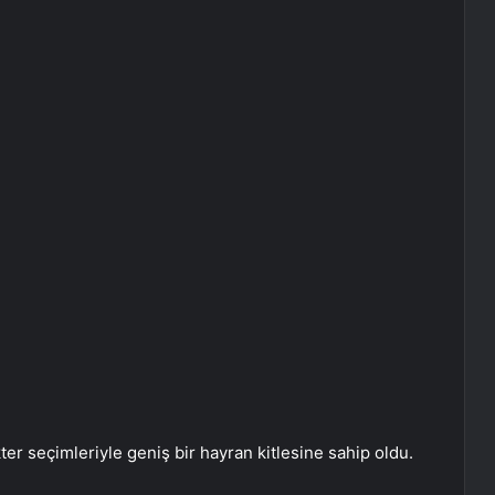
kter seçimleriyle geniş bir hayran kitlesine sahip oldu.