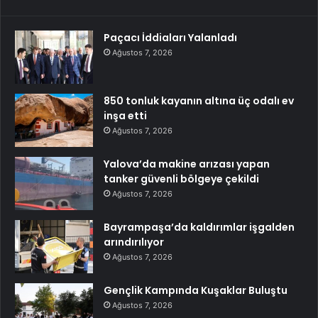
Paçacı İddiaları Yalanladı
Ağustos 7, 2026
850 tonluk kayanın altına üç odalı ev
inşa etti
Ağustos 7, 2026
Yalova’da makine arızası yapan
tanker güvenli bölgeye çekildi
Ağustos 7, 2026
Bayrampaşa’da kaldırımlar işgalden
arındırılıyor
Ağustos 7, 2026
Gençlik Kampında Kuşaklar Buluştu
Ağustos 7, 2026