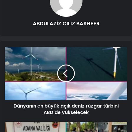
ABDULAZİZ CILIZ BASHEER
Dünyanın en büyük açık deniz rüzgar türbini
ABD'de yükselecek