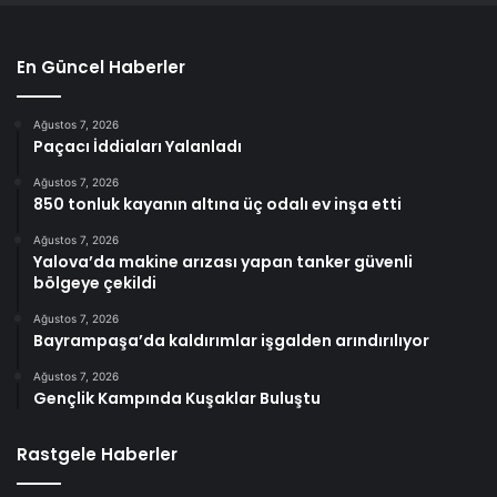
En Güncel Haberler
Ağustos 7, 2026
Paçacı İddiaları Yalanladı
Ağustos 7, 2026
850 tonluk kayanın altına üç odalı ev inşa etti
Ağustos 7, 2026
Yalova’da makine arızası yapan tanker güvenli
bölgeye çekildi
Ağustos 7, 2026
Bayrampaşa’da kaldırımlar işgalden arındırılıyor
Ağustos 7, 2026
Gençlik Kampında Kuşaklar Buluştu
Rastgele Haberler