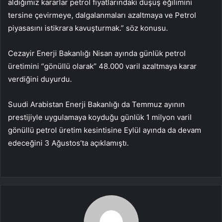
aldığımız kararlar petrol fiyatlarındaki düşüş eğilimini
tersine çevirmeye, dalgalanmaları azaltmaya ve Petrol
piyasasını istikrara kavuşturmak.” söz konusu.
Cezayir Enerji Bakanlığı Nisan ayında günlük petrol
üretimini “gönüllü olarak” 48.000 varil azaltmaya karar
verdiğini duyurdu.
Suudi Arabistan Enerji Bakanlığı da Temmuz ayının
prestijiyle uygulamaya koyduğu günlük 1 milyon varil
gönüllü petrol üretim kesintisine Eylül ayında da devam
edeceğini 3 Ağustos’ta açıklamıştı.