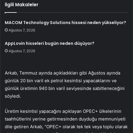
İlgili Makaleler
MACOM Technology Solutions hissesi neden yükseliyor?
Ağustos 7, 2026
AppLovin hisseleri bugün neden düşüyor?
Ağustos 7, 2026
Arkab, Temmuz ayında açıkladıkları gibi Ağustos ayında
günlük 20 bin varil ek petrol kesintisi yapacaklarını ve
günlük üretimin 940 bin varil seviyesinde sabitleneceğini
söyledi.
Üretim kesintisi yapacağını açıklayan OPEC+ ülkelerinin
taahhütlerini yerine getirmesinden duyduğu memnuniyeti
dile getiren Arkab, “OPEC+ olarak tek tek veya toplu olarak