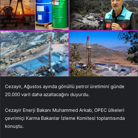
Cezayir, Ağustos ayında gönüllü petrol üretimini günde
20.000 varil daha azaltacağını duyurdu.
Cezayir Enerji Bakanı Muhammed Arkab, OPEC ülkeleri
çevrimiçi Karma Bakanlar İzleme Komitesi toplantısında
konuştu.