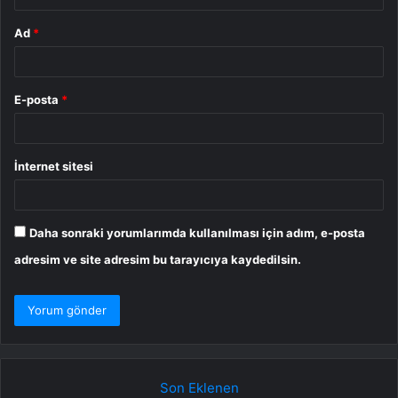
Ad
*
E-posta
*
İnternet sitesi
Daha sonraki yorumlarımda kullanılması için adım, e-posta
adresim ve site adresim bu tarayıcıya kaydedilsin.
Son Eklenen