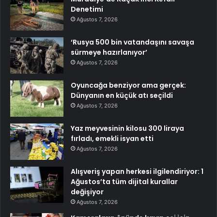
Denetimi
Ağustos 7, 2026
‘Rusya 500 bin vatandaşını savaşa
sürmeye hazırlanıyor’
Ağustos 7, 2026
Oyuncağa benziyor ama gerçek:
Dünyanın en küçük atı seçildi
Ağustos 7, 2026
Yaz meyvesinin kilosu 300 liraya
fırladı, emekli isyan etti
Ağustos 7, 2026
Alışveriş yapan herkesi ilgilendiriyor: 1
Ağustos’ta tüm dijital kurallar
değişiyor
Ağustos 7, 2026