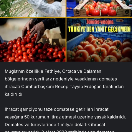
Muğla’nın özellikle Fethiye, Ortaca ve Dalaman
bölgelerinden yerli arz nedeniyle yasaklanan domates
ihracatı Cumhurbaşkanı Recep Tayyip Erdoğan tarafından
kaldırıldı.
İhracat şampiyonu taze domatese getirilen ihracat
yasağına 50 kurumun itiraz etmesi üzerine yasak kaldırıldı.
Domates ve türevlerinde 1 milyar dolarlık ihracat