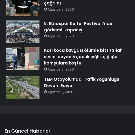
çağrıldı
Ağustos 8, 2026
8. Etnospor Kültür Festivali’nde
görkemli kapanış
Ağustos 8, 2026
Karı koca kavgası ölümle bitti! Silah
sesini duyan 5 çocuk çığlık çığlığa
komşulara koştu
Ağustos 8, 2026
TEM Otoyolu’nda Trafik Yoğunluğu
Devam Ediyor
Ağustos 7, 2026
En Güncel Haberler