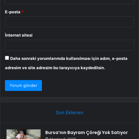
E-posta
*
İnternet sitesi
Daha sonraki yorumlarımda kullanılması için adım, e-posta
adresim ve site adresim bu tarayıcıya kaydedilsin.
Son Eklenen
Bursa’nın Bayram Çöreği Yok Satıyor