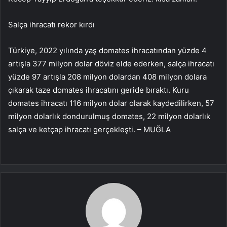
Salça ihracatı rekor kırdı
Türkiye, 2022 yılında yaş domates ihracatından yüzde 4
artışla 377 milyon dolar döviz elde ederken, salça ihracatı
yüzde 97 artışla 208 milyon dolardan 408 milyon dolara
çıkarak taze domates ihracatını geride bıraktı. Kuru
domates ihracatı 116 milyon dolar olarak kaydedilirken, 57
milyon dolarlık dondurulmuş domates, 22 milyon dolarlık
salça ve ketçap ihracatı gerçekleşti. – MUĞLA