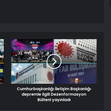
Cumhurbaşkanlığı İletişim Başkanlığı
depremle ilgili Dezenformasyon
Bülteni yayınladı