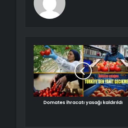
Domates ihracatı yasağı kaldırıldı