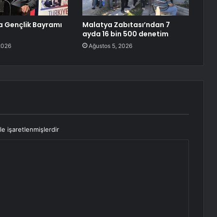
 Gençlik Bayramı
Malatya Zabıtası’ndan 7
ayda 16 bin 500 denetim
2026
Ağustos 5, 2026
le işaretlenmişlerdir