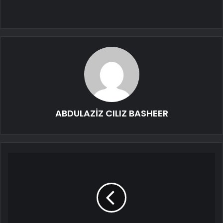
ABDULAZİZ CILIZ BASHEER