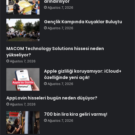
arındırılıyor
Ağustos 7, 2026
Gençlik Kampında Kuşaklar Buluştu
Ağustos 7, 2026
MACOM Technology Solutions hissesi neden
yükseliyor?
Ağustos 7, 2026
Apple gizliliği koruyamıyor: iCloud+
özelliğinde yeni açık!
Ağustos 7, 2026
AppLovin hisseleri bugün neden düşüyor?
Ağustos 7, 2026
700 bin lira kira geliri varmış!
Ağustos 7, 2026