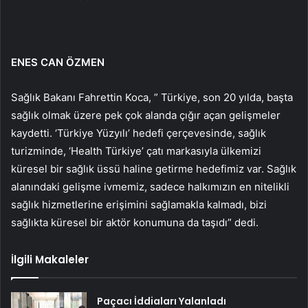
ENES CAN ÖZMEN
Sağlık Bakanı Fahrettin Koca, ” Türkiye, son 20 yılda, başta
sağlık olmak üzere pek çok alanda çığır açan gelişmeler
kaydetti. ‘Türkiye Yüzyılı’ hedefi çerçevesinde, sağlık
turizminde, ‘Health Türkiye’ çatı markasıyla ülkemizi
küresel bir sağlık üssü haline getirme hedefimiz var. Sağlık
alanındaki gelişme ivmemiz, sadece halkımızın en nitelikli
sağlık hizmetlerine erişimini sağlamakla kalmadı, bizi
sağlıkta küresel bir aktör konumuna da taşıdı” dedi.
İlgili Makaleler
Paçacı İddiaları Yalanladı