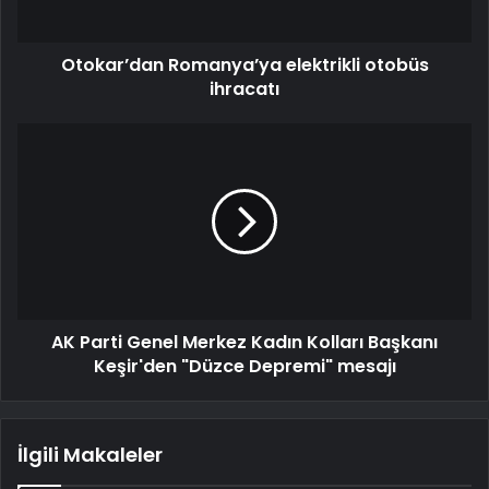
Otokar’dan Romanya’ya elektrikli otobüs
ihracatı
AK Parti Genel Merkez Kadın Kolları Başkanı
Keşir'den "Düzce Depremi" mesajı
İlgili Makaleler