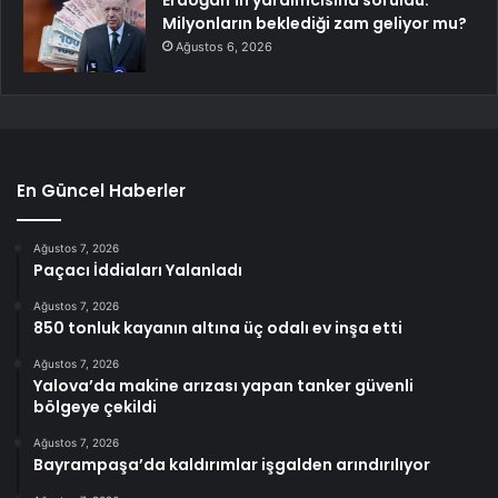
Milyonların beklediği zam geliyor mu?
Ağustos 6, 2026
En Güncel Haberler
Ağustos 7, 2026
Paçacı İddiaları Yalanladı
Ağustos 7, 2026
850 tonluk kayanın altına üç odalı ev inşa etti
Ağustos 7, 2026
Yalova’da makine arızası yapan tanker güvenli
bölgeye çekildi
Ağustos 7, 2026
Bayrampaşa’da kaldırımlar işgalden arındırılıyor