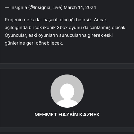
— Insignia (@Insignia_Live) March 14, 2024
Projenin ne kadar başarılı olacağı belirsiz. Ancak
açıldığında birçok ikonik Xbox oyunu da canlanmış olacak.
Oyuncular, eski oyunların sunucularına girerek eski
günlerine geri dönebilecek.
MEHMET HAZBİN KAZBEK