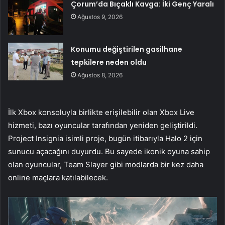
Çorum’da Bıçaklı Kavga: İki Genç Yaralı
Ağustos 9, 2026
Konumu değiştirilen gasilhane
tepkilere neden oldu
Ağustos 8, 2026
İlk Xbox konsoluyla birlikte erişilebilir olan Xbox Live
hizmeti, bazı oyuncular tarafından yeniden geliştirildi.
Project Insignia isimli proje, bugün itibarıyla Halo 2 için
sunucu açacağını duyurdu. Bu sayede ikonik oyuna sahip
olan oyuncular, Team Slayer gibi modlarda bir kez daha
online maçlara katılabilecek.