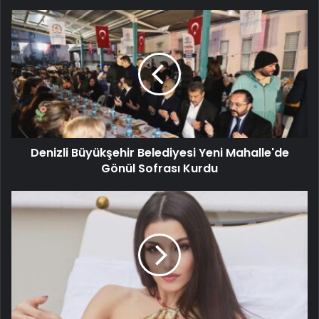
Denizli Büyükşehir Belediyesi Yeni Mahalle'de
Gönül Sofrası Kurdu