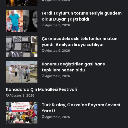
Ferdi Tayfur’un torunu sesiyle gündem
oldu! Duyan şaştı kaldı
Ağustos 9, 2026
Çekmecedeki eski telefonlarını atan
yandı: 9 milyon liraya satılıyor
Ağustos 9, 2026
Konumu değiştirilen gasilhane
tepkilere neden oldu
Ağustos 8, 2026
Kanada’da Çin Mahallesi Festivali
Ağustos 8, 2026
Türk Kızılay, Gazze’de Bayram Sevinci
Yarattı
Ağustos 8, 2026