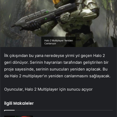
İlk çıkışından bu yana neredeyse yirmi yıl geçen Halo 2
geri dönüyor. Serinin hayranları tarafından geliştirilen bir
proje sayesinde, serinin sunucuları yeniden açılacak. Bu
da Halo 2 multiplayer’ın yeniden canlanmasını sağlayacak.
Oyuncular, Halo 2 Multiplayer için sunucu açıyor
İlgili Makaleler