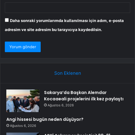
Daha sonraki yorumlarımda kullanılması için adım, e-posta
adresim ve site adresim bu tarayıcıya kaydedilsin.
Son Eklenen
Sakarya’da Başkan Alemdar
Kocaaeali projelerini ilk kez paylaştı
Ağustos 6, 2026
Angi hissesi bugün neden düşüyor?
Ağustos 6, 2026