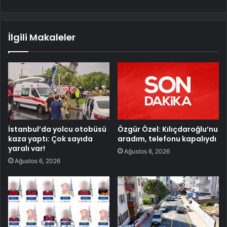
İlgili Makaleler
İstanbul’da yolcu otobüsü
Özgür Özel: Kılıçdaroğlu’nu
kaza yaptı: Çok sayıda
aradım, telefonu kapalıydı
yaralı var!
Ağustos 6, 2026
Ağustos 6, 2026