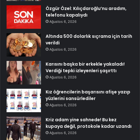
Özgür Özel: Kılıçdaroğlu’nu aradım,
telefonu kapalıydı
Ağustos 6, 2026
Altında 500 dolarlık sıçrama için tarih
verildi
Ağustos 6, 2026
Karısını başka bir erkekle yakaladı!
Verdiği tepki izleyenleri şaşırttı
Ağustos 6, 2026
Kız öğrencilerin başarısını afişe yazıp
yüzlerini sansürlediler
Ağustos 6, 2026
Kriz adam yine sahnede! Bu kez
kupaya değil, protokole kadar uzandı
Ağustos 6, 2026