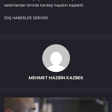
saldırılardan birinde kardeşi hayatını kaybetti.
(DIŞ HABERLER SERVİSİ)
MEHMET HAZBİN KAZBEK