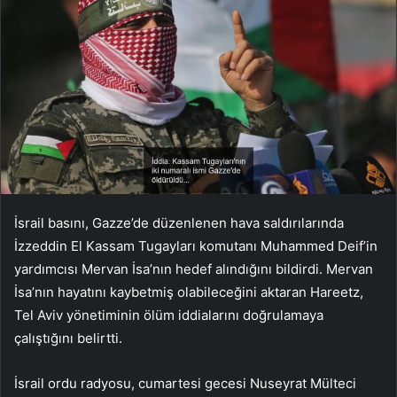
İsrail basını, Gazze’de düzenlenen hava saldırılarında
İzzeddin El Kassam Tugayları komutanı Muhammed Deif’in
yardımcısı Mervan İsa’nın hedef alındığını bildirdi. Mervan
İsa’nın hayatını kaybetmiş olabileceğini aktaran Hareetz,
Tel Aviv yönetiminin ölüm iddialarını doğrulamaya
çalıştığını belirtti.
İsrail ordu radyosu, cumartesi gecesi Nuseyrat Mülteci