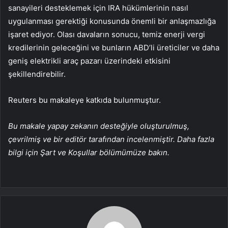
sanayileri desteklemek için IRA hükümlerinin nasıl
uygulanması gerektiği konusunda önemli bir anlaşmazlığa
işaret ediyor. Olası davaların sonucu, temiz enerji vergi
kredilerinin geleceğini ve bunların ABD’li üreticiler ve daha
geniş elektrikli araç pazarı üzerindeki etkisini
şekillendirebilir.
Reuters bu makaleye katkıda bulunmuştur.
Bu makale yapay zekanın desteğiyle oluşturulmuş,
çevrilmiş ve bir editör tarafından incelenmiştir. Daha fazla
bilgi için Şart ve Koşullar bölümümüze bakın.