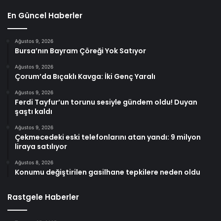
En Güncel Haberler
Ağustos 9, 2026
Bursa’nın Bayram Çöreği Yok Satıyor
Ağustos 9, 2026
Çorum’da Bıçaklı Kavga: İki Genç Yaralı
Ağustos 9, 2026
Ferdi Tayfur’un torunu sesiyle gündem oldu! Duyan
şaştı kaldı
Ağustos 9, 2026
Çekmecedeki eski telefonlarını atan yandı: 9 milyon
liraya satılıyor
Ağustos 8, 2026
Konumu değiştirilen gasilhane tepkilere neden oldu
Rastgele Haberler