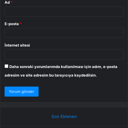
Ad
*
E-posta
*
İnternet sitesi
Daha sonraki yorumlarımda kullanılması için adım, e-posta
adresim ve site adresim bu tarayıcıya kaydedilsin.
Son Eklenen