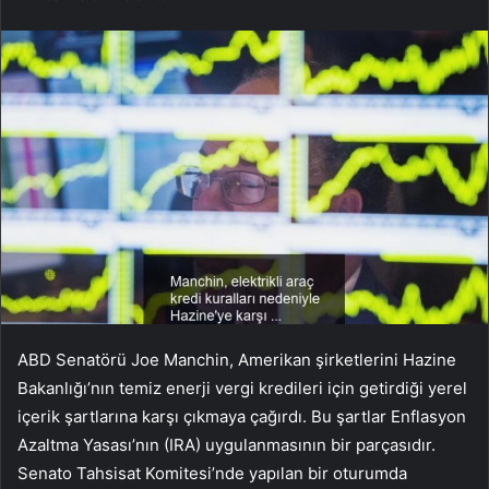
ABD Senatörü Joe Manchin, Amerikan şirketlerini Hazine
Bakanlığı’nın temiz enerji vergi kredileri için getirdiği yerel
içerik şartlarına karşı çıkmaya çağırdı. Bu şartlar Enflasyon
Azaltma Yasası’nın (IRA) uygulanmasının bir parçasıdır.
Senato Tahsisat Komitesi’nde yapılan bir oturumda