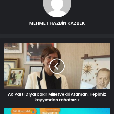
MEHMET HAZBİN KAZBEK
AK Parti Diyarbakır Milletvekili Ataman: Hepimiz
kayyımdan rahatsızız