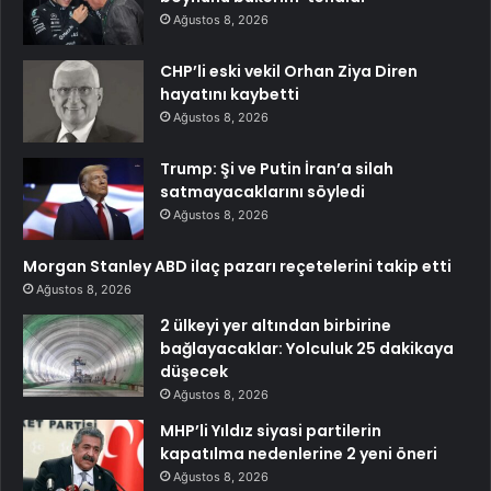
Ağustos 8, 2026
CHP’li eski vekil Orhan Ziya Diren
hayatını kaybetti
Ağustos 8, 2026
Trump: Şi ve Putin İran’a silah
satmayacaklarını söyledi
Ağustos 8, 2026
Morgan Stanley ABD ilaç pazarı reçetelerini takip etti
Ağustos 8, 2026
2 ülkeyi yer altından birbirine
bağlayacaklar: Yolculuk 25 dakikaya
düşecek
Ağustos 8, 2026
MHP’li Yıldız siyasi partilerin
kapatılma nedenlerine 2 yeni öneri
Ağustos 8, 2026