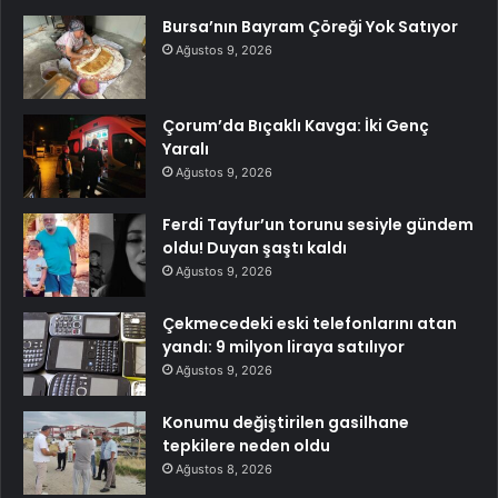
Bursa’nın Bayram Çöreği Yok Satıyor
Ağustos 9, 2026
Çorum’da Bıçaklı Kavga: İki Genç
Yaralı
Ağustos 9, 2026
Ferdi Tayfur’un torunu sesiyle gündem
oldu! Duyan şaştı kaldı
Ağustos 9, 2026
Çekmecedeki eski telefonlarını atan
yandı: 9 milyon liraya satılıyor
Ağustos 9, 2026
Konumu değiştirilen gasilhane
tepkilere neden oldu
Ağustos 8, 2026