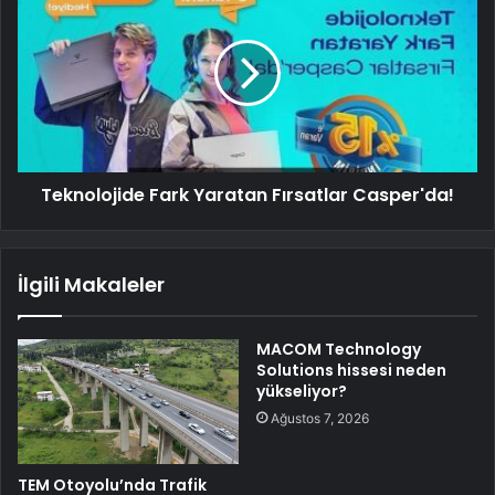
Teknolojide Fark Yaratan Fırsatlar Casper'da!
İlgili Makaleler
MACOM Technology
Solutions hissesi neden
yükseliyor?
Ağustos 7, 2026
TEM Otoyolu’nda Trafik