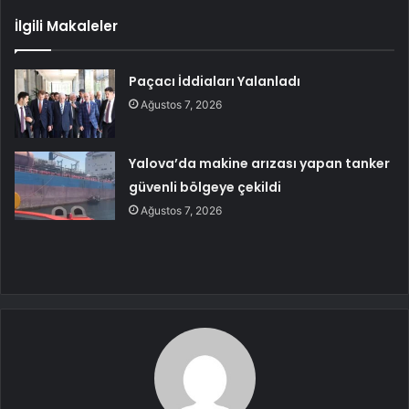
İlgili Makaleler
Paçacı İddiaları Yalanladı
Ağustos 7, 2026
Yalova’da makine arızası yapan tanker
güvenli bölgeye çekildi
Ağustos 7, 2026