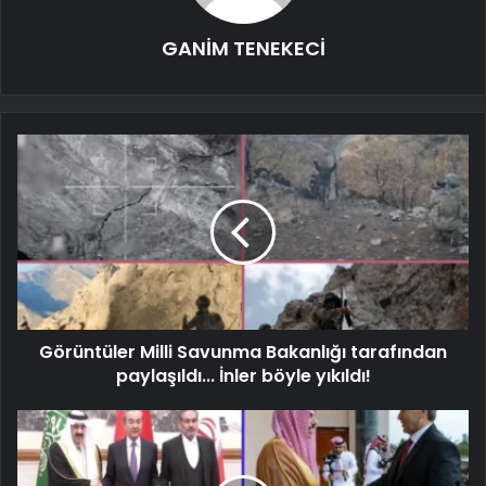
GANİM TENEKECİ
Görüntüler Milli Savunma Bakanlığı tarafından
paylaşıldı... İnler böyle yıkıldı!