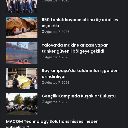
Ağustos 7, 2026
850 tonluk kayanın altına üç odalı ev
inşa etti
Ağustos 7, 2026
Yalova’da makine arızası yapan
tanker güvenli bölgeye çekildi
Ağustos 7, 2026
Bayrampaşa’da kaldırımlar işgalden
arındırılıyor
Ağustos 7, 2026
Gençlik Kampında Kuşaklar Buluştu
Ağustos 7, 2026
MACOM Technology Solutions hissesi neden
yükseliyor?