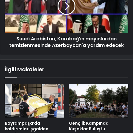
Suudi Arabistan, Karabağ'ın mayınlardan
temizlenmesinde Azerbaycan'a yardım edecek
İlgili Makaleler
Bayrampaşa’da
Gençlik Kampında
kaldırımlar işgalden
Kuşaklar Buluştu