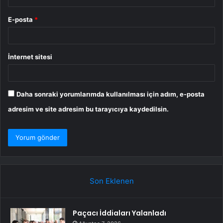
E-posta
*
İnternet sitesi
Daha sonraki yorumlarımda kullanılması için adım, e-posta
adresim ve site adresim bu tarayıcıya kaydedilsin.
Son Eklenen
Paçacı İddiaları Yalanladı