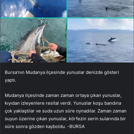
Bursa’nın Mudanya ilçesinde yunuslar denizde gösteri
yaptı.
Mudanya ilçesinde zaman zaman ortaya çıkan yunuslar,
kıyıdan izleyenlere resital verdi. Yunuslar koşu bandına
çok yaklaştılar ve suda uzun süre oynadılar. Zaman zaman
suyun üzerine çıkan yunuslar, körfezin serin sularında bir
süre sonra gözden kayboldu. -BURSA